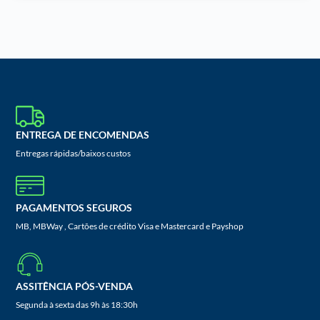
ENTREGA DE ENCOMENDAS
Entregas rápidas/baixos custos
PAGAMENTOS SEGUROS
MB, MBWay , Cartões de crédito Visa e Mastercard e Payshop
ASSITÊNCIA PÓS-VENDA
Segunda à sexta das 9h às 18:30h