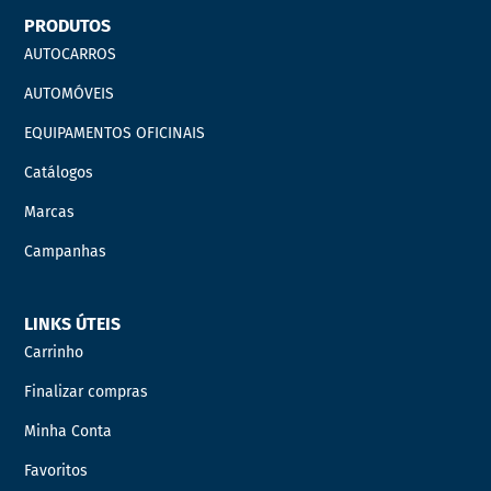
PRODUTOS
AUTOCARROS
AUTOMÓVEIS
EQUIPAMENTOS OFICINAIS
Catálogos
Marcas
Campanhas
LINKS ÚTEIS
Carrinho
Finalizar compras
Minha Conta
Favoritos