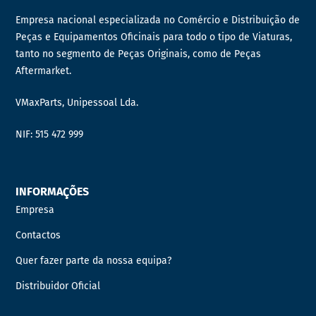
Empresa nacional especializada no Comércio e Distribuição de
Peças e Equipamentos Oficinais para todo o tipo de Viaturas,
tanto no segmento de Peças Originais, como de Peças
Aftermarket.
VMaxParts, Unipessoal Lda.
NIF: 515 472 999
INFORMAÇÕES
Empresa
Contactos
Quer fazer parte da nossa equipa?
Distribuidor Oficial