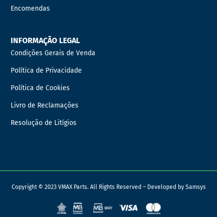
Encomendas
INFORMAÇÃO LEGAL
Condições Gerais de Venda
Política de Privacidade
Política de Cookies
Livro de Reclamações
Resolução de Litígios
Copyright © 2023 VMAX Parts. All Rights Reserved – Developed by
Samsys