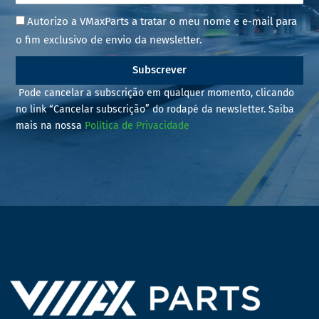
Autorizo a VMaxParts a tratar o meu nome e e-mail para
o fim exclusivo de envio da newsletter.
Subscrever
Pode cancelar a subscrição em qualquer momento, clicando
no link “Cancelar subscrição” do rodapé da newsletter. Saiba
mais na nossa
Política de Privacidade