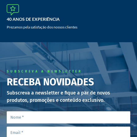
40 ANOS DE EXPERIÊNCIA
Prezamos pela satisfação dos nossos clientes
SUBSCREVA A NEWSLETTER
RECEBA NOVIDADES
Subscreva a newsletter e fique a par de novos
produtos, promoções e conteúdo exclusivo.