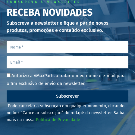
SUBSCREVA A NEWSLETTER
RECEBA NOVIDADES
Subscreva a newsletter e fique a par de novos
produtos, promoções e conteúdo exclusivo.
Autorizo a VMaxParts a tratar o meu nome e e-mail para
o fim exclusivo de envio da newsletter.
Subscrever
Pode cancelar a subscrição em qualquer momento, clicando
no link “Cancelar subscrição” do rodapé da newsletter. Saiba
mais na nossa
Política de Privacidade