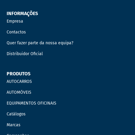
INFORMAÇÕES
Empresa
Contactos
Quer fazer parte da nossa equipa?
Distribuidor Oficial
PRODUTOS
AUTOCARROS
AUTOMÓVEIS
EQUIPAMENTOS OFICINAIS
Catálogos
Marcas