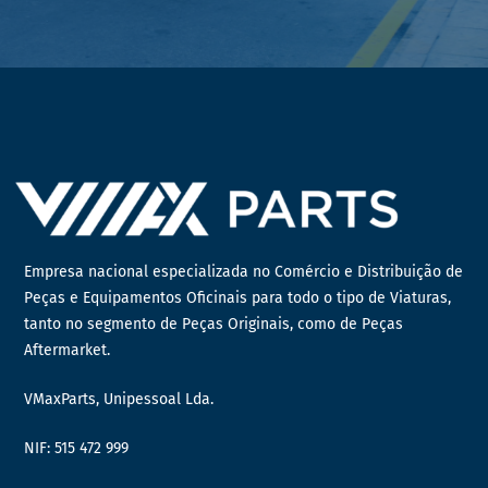
Empresa nacional especializada no Comércio e Distribuição de
Peças e Equipamentos Oficinais para todo o tipo de Viaturas,
tanto no segmento de Peças Originais, como de Peças
Aftermarket.
VMaxParts, Unipessoal Lda.
NIF: 515 472 999