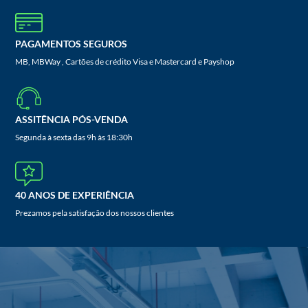
PAGAMENTOS SEGUROS
MB, MBWay , Cartões de crédito Visa e Mastercard e Payshop
ASSITÊNCIA PÓS-VENDA
Segunda à sexta das 9h às 18:30h
40 ANOS DE EXPERIÊNCIA
Prezamos pela satisfação dos nossos clientes