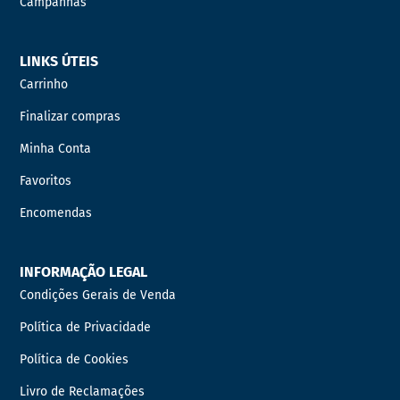
Campanhas
LINKS ÚTEIS
Carrinho
Finalizar compras
Minha Conta
Favoritos
Encomendas
INFORMAÇÃO LEGAL
Condições Gerais de Venda
Política de Privacidade
Política de Cookies
Livro de Reclamações