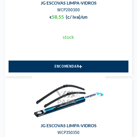
JG ESCOVAS LIMPA-VIDROS
WCP200300
58,55
(c/ iva)
/un
€
stock
ENCOMENDAR
JG ESCOVAS LIMPA-VIDROS
WCP350350