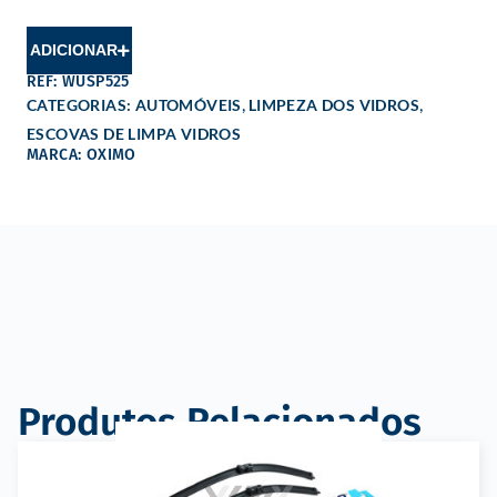
ADICIONAR
REF: WUSP525
,
,
CATEGORIAS:
AUTOMÓVEIS
LIMPEZA DOS VIDROS
ESCOVAS DE LIMPA VIDROS
MARCA: OXIMO
Produtos Relacionados