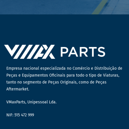
Empresa nacional especializada no Comércio e Distribuição de
Peças e Equipamentos Oficinais para todo o tipo de Viaturas,
tanto no segmento de Peças Originais, como de Peças
Aftermarket.
VMaxParts, Unipessoal Lda.
NIF: 515 472 999