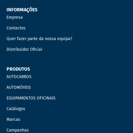
INFORMAÇÕES
Empresa
Contactos
Quer fazer parte da nossa equipa?
Distribuidor Oficial
PRODUTOS
AUTOCARROS
AUTOMÓVEIS
EQUIPAMENTOS OFICINAIS
Catálogos
Marcas
Campanhas