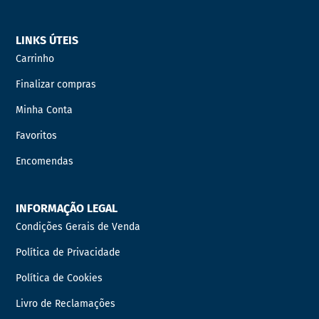
LINKS ÚTEIS
Carrinho
Finalizar compras
Minha Conta
Favoritos
Encomendas
INFORMAÇÃO LEGAL
Condições Gerais de Venda
Política de Privacidade
Política de Cookies
Livro de Reclamações