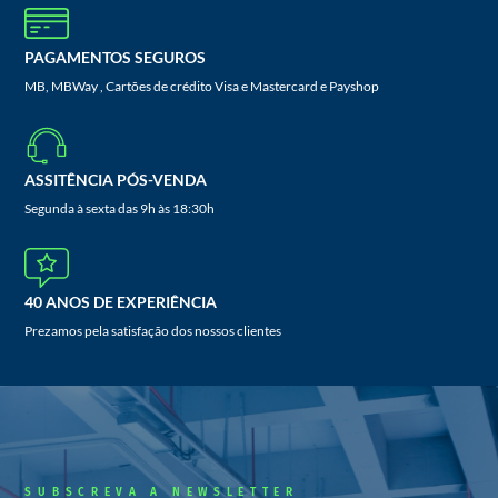
PAGAMENTOS SEGUROS
MB, MBWay , Cartões de crédito Visa e Mastercard e Payshop
ASSITÊNCIA PÓS-VENDA
Segunda à sexta das 9h às 18:30h
40 ANOS DE EXPERIÊNCIA
Prezamos pela satisfação dos nossos clientes
SUBSCREVA A NEWSLETTER