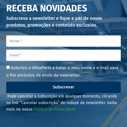
RECEBA NOVIDADES
Subscreva a newsletter e fique a par de novos
produtos, promoções e conteúdo exclusivo.
Autorizo a VMaxParts a tratar o meu nome e e-mail para
o fim exclusivo de envio da newsletter.
Subscrever
Pode cancelar a subscrição em qualquer momento, clicando
no link “Cancelar subscrição” do rodapé da newsletter. Saiba
mais na nossa
Política de Privacidade