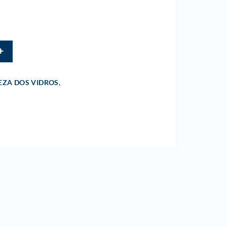
,
EZA DOS VIDROS