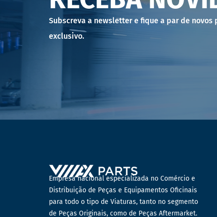
Subscreva a newsletter e fique a par de novos
exclusivo.
Empresa nacional especializada no Comércio e
Distribuição de Peças e Equipamentos Oficinais
para todo o tipo de Viaturas, tanto no segmento
de Peças Originais, como de Peças Aftermarket.