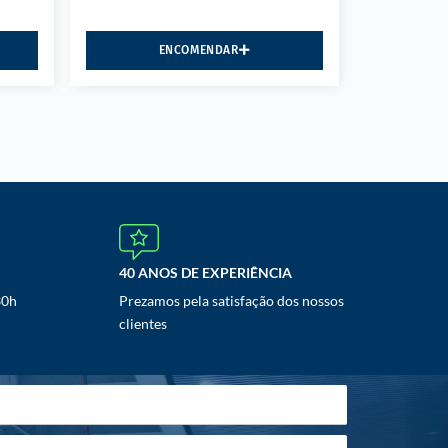
ENCOMENDAR
40 ANOS DE EXPERIÊNCIA
30h
Prezamos pela satisfação dos nossos
clientes