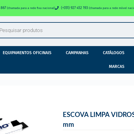
0 867
(+351) 927 452 193
(Chamada para a rede fixa nacional)
(Chamada para a rede móvel naci
EQUIPAMENTOS OFICINAIS
CAMPANHAS
CATÁLOGOS
MARCAS
ESCOVA LIMPA VIDROS
mm