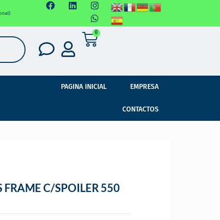
onal)
0
PAGINA INICIAL
EMPRESA
CONTACTOS
 FRAME C/SPOILER 550