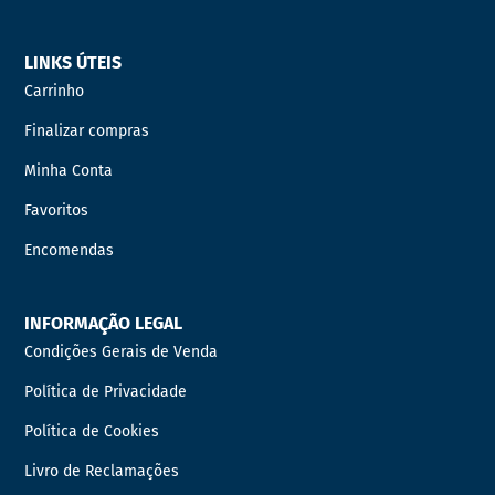
LINKS ÚTEIS
Carrinho
Finalizar compras
Minha Conta
Favoritos
Encomendas
INFORMAÇÃO LEGAL
Condições Gerais de Venda
Política de Privacidade
Política de Cookies
Livro de Reclamações