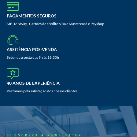
PAGAMENTOS SEGUROS
MB, MBWay , Cartões de crédito Visa e Mastercard e Payshop
ASSITÊNCIA PÓS-VENDA
Segunda à sexta das 9h às 18:30h
40 ANOS DE EXPERIÊNCIA
Prezamos pela satisfação dos nossos clientes
SUBSCREVA A NEWSLETTER