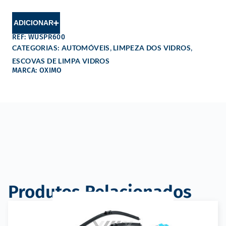
ADICIONAR
REF: WUSPR600
,
,
CATEGORIAS:
AUTOMÓVEIS
LIMPEZA DOS VIDROS
ESCOVAS DE LIMPA VIDROS
MARCA: OXIMO
Produtos Relacionados