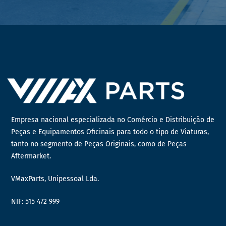
Empresa nacional especializada no Comércio e Distribuição de
Peças e Equipamentos Oficinais para todo o tipo de Viaturas,
tanto no segmento de Peças Originais, como de Peças
Aftermarket.
VMaxParts, Unipessoal Lda.
NIF: 515 472 999