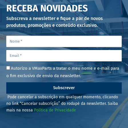
RECEBA NOVIDADES
Subscreva a newsletter e fique a par de novos
produtos, promoções e conteúdo exclusivo.
Autorizo a VMaxParts a tratar o meu nome e e-mail para
o fim exclusivo de envio da newsletter.
Subscrever
Pode cancelar a subscrição em qualquer momento, clicando
no link “Cancelar subscrição” do rodapé da newsletter. Saiba
mais na nossa
Política de Privacidade