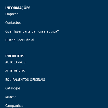
INFORMAÇÕES
Empresa
Contactos
Quer fazer parte da nossa equipa?
Distribuidor Oficial
PRODUTOS
AUTOCARROS
AUTOMÓVEIS
EQUIPAMENTOS OFICINAIS
Catálogos
Marcas
Campanhas