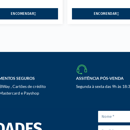
ENCOMENDAR
ENCOMENDAR
MENTOS SEGUROS
ASSITÊNCIA PÓS-VENDA
Way , Cartões de crédito
Segunda à sexta das 9h às 18:
 Mastercard e Payshop
DADES