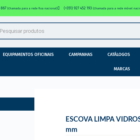
0 867
(+351) 927 452 193
(Chamada para a rede fixa nacional)
(Chamada para a rede móvel naci
EQUIPAMENTOS OFICINAIS
CAMPANHAS
CATÁLOGOS
MARCAS
ESCOVA LIMPA VIDROS
mm