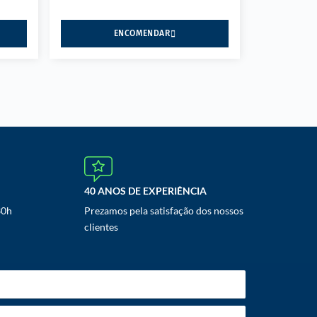
ENCOMENDAR
40 ANOS DE EXPERIÊNCIA
30h
Prezamos pela satisfação dos nossos
clientes