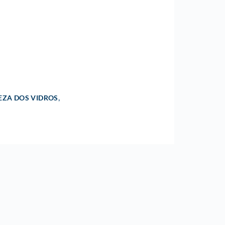
,
EZA DOS VIDROS