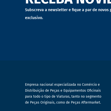
Subscreva a newsletter e fique a par de novos
exclusivo.
Empresa nacional especializada no Comércio e
Distribuição de Peças e Equipamentos Oficinais
para todo o tipo de Viaturas, tanto no segmento
de Peças Originais, como de Peças Aftermarket.