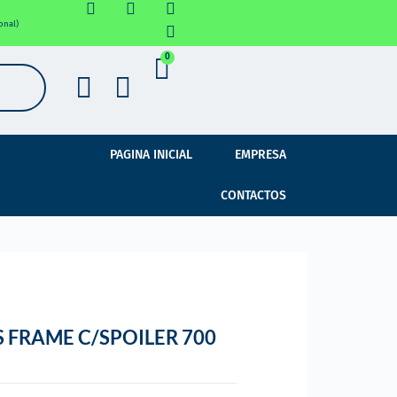
onal)
0
PAGINA INICIAL
EMPRESA
CONTACTOS
 FRAME C/SPOILER 700