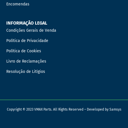
Encomendas
INFORMAÇÃO LEGAL
Condições Gerais de Venda
Política de Privacidade
Política de Cookies
Livro de Reclamações
Resolução de Litígios
Copyright © 2023 VMAX Parts. All Rights Reserved – Developed by
Samsys