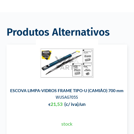
Produtos Alternativos
ESCOVA LIMPA-VIDROS FRAME TIPO-U (CAMIÃO) 700 mm
WUSAG705S
21,53
(c/ iva)
/un
€
stock