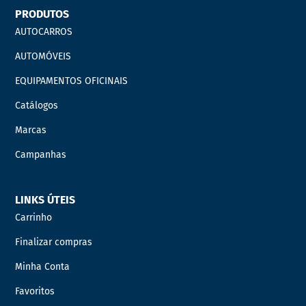
PRODUTOS
AUTOCARROS
AUTOMÓVEIS
EQUIPAMENTOS OFICINAIS
Catálogos
Marcas
Campanhas
LINKS ÚTEIS
Carrinho
Finalizar compras
Minha Conta
Favoritos