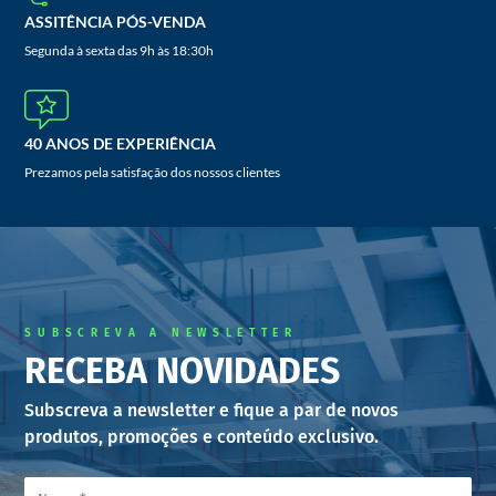
ASSITÊNCIA PÓS-VENDA
Segunda à sexta das 9h às 18:30h
40 ANOS DE EXPERIÊNCIA
Prezamos pela satisfação dos nossos clientes
SUBSCREVA A NEWSLETTER
RECEBA NOVIDADES
Subscreva a newsletter e fique a par de novos
produtos, promoções e conteúdo exclusivo.