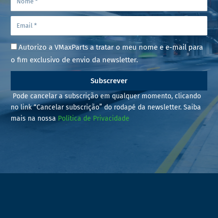
Autorizo a VMaxParts a tratar o meu nome e e-mail para
o fim exclusivo de envio da newsletter.
Subscrever
Pode cancelar a subscrição em qualquer momento, clicando
no link “Cancelar subscrição” do rodapé da newsletter. Saiba
mais na nossa
Política de Privacidade