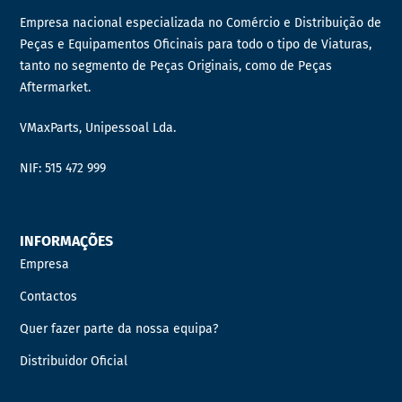
Empresa nacional especializada no Comércio e Distribuição de
Peças e Equipamentos Oficinais para todo o tipo de Viaturas,
tanto no segmento de Peças Originais, como de Peças
Aftermarket.
VMaxParts, Unipessoal Lda.
NIF: 515 472 999
INFORMAÇÕES
Empresa
Contactos
Quer fazer parte da nossa equipa?
Distribuidor Oficial