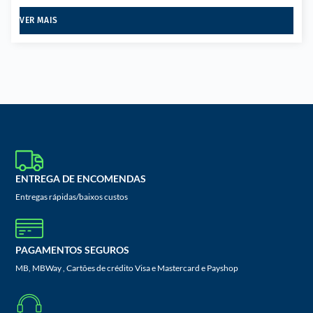
VER MAIS
ENTREGA DE ENCOMENDAS
Entregas rápidas/baixos custos
PAGAMENTOS SEGUROS
MB, MBWay , Cartões de crédito Visa e Mastercard e Payshop