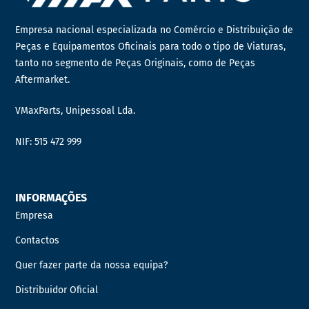
Empresa nacional especializada no Comércio e Distribuição de
Peças e Equipamentos Oficinais para todo o tipo de Viaturas,
tanto no segmento de Peças Originais, como de Peças
Aftermarket.
VMaxParts, Unipessoal Lda.
NIF: 515 472 999
INFORMAÇÕES
Empresa
Contactos
Quer fazer parte da nossa equipa?
Distribuidor Oficial