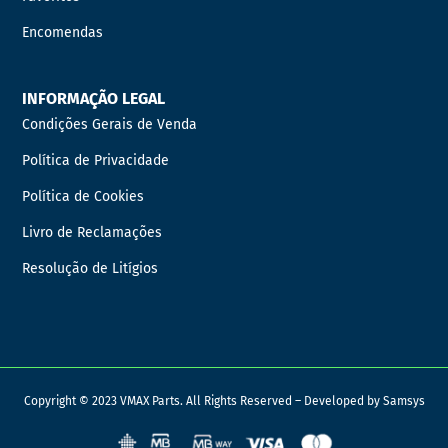
Encomendas
INFORMAÇÃO LEGAL
Condições Gerais de Venda
Política de Privacidade
Política de Cookies
Livro de Reclamações
Resolução de Litígios
Copyright © 2023 VMAX Parts. All Rights Reserved – Developed by
Samsys