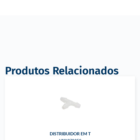
Produtos Relacionados
DISTRIBUIDOR EM T