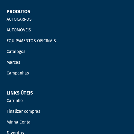
PRODUTOS
AUTOCARROS
AUTOMÓVEIS
EQUIPAMENTOS OFICINAIS
Catálogos
Marcas
Campanhas
LINKS ÚTEIS
Carrinho
Finalizar compras
Minha Conta
Favoritos