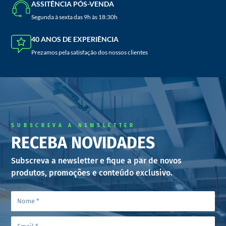
ASSITÊNCIA PÓS-VENDA
Segunda à sexta das 9h às 18:30h
40 ANOS DE EXPERIÊNCIA
Prezamos pela satisfação dos nossos clientes
SUBSCREVA A NEWSLETTER
RECEBA NOVIDADES
Subscreva a newsletter e fique a par de novos
produtos, promoções e conteúdo exclusivo.