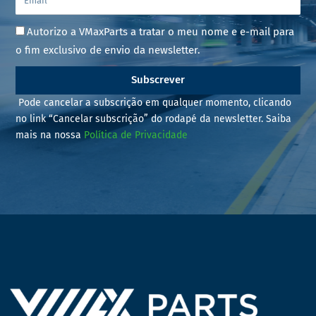
Autorizo a VMaxParts a tratar o meu nome e e-mail para
o fim exclusivo de envio da newsletter.
Subscrever
Pode cancelar a subscrição em qualquer momento, clicando
no link “Cancelar subscrição” do rodapé da newsletter. Saiba
mais na nossa
Política de Privacidade