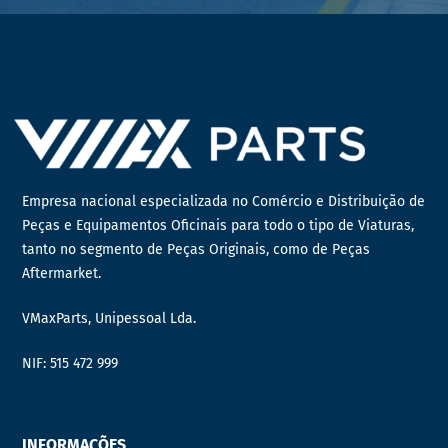
Empresa nacional especializada no Comércio e Distribuição de
Peças e Equipamentos Oficinais para todo o tipo de Viaturas,
tanto no segmento de Peças Originais, como de Peças
Aftermarket.
VMaxParts, Unipessoal Lda.
NIF: 515 472 999
INFORMAÇÕES