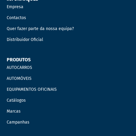
Empresa
Contactos
Quer fazer parte da nossa equipa?
Distribuidor Oficial
PRODUTOS
AUTOCARROS
AUTOMÓVEIS
EQUIPAMENTOS OFICINAIS
Catálogos
Marcas
Campanhas