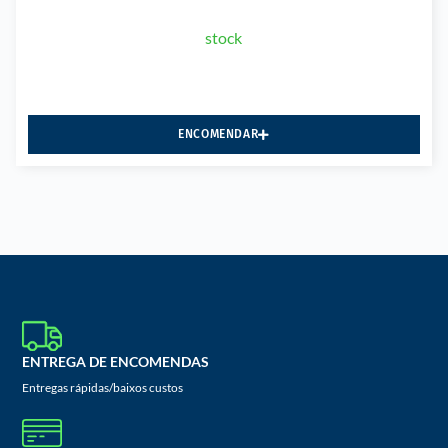
stock
ENCOMENDAR
ENTREGA DE ENCOMENDAS
Entregas rápidas/baixos custos