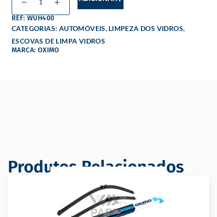
REF: WUH400
,
,
CATEGORIAS:
AUTOMÓVEIS
LIMPEZA DOS VIDROS
ESCOVAS DE LIMPA VIDROS
MARCA: OXIMO
Produtos Relacionados