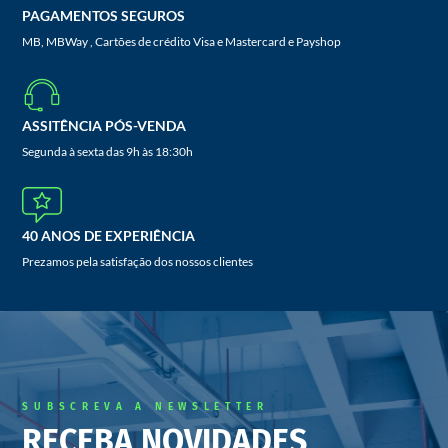
PAGAMENTOS SEGUROS
MB, MBWay , Cartões de crédito Visa e Mastercard e Payshop
ASSITÊNCIA PÓS-VENDA
Segunda à sexta das 9h às 18:30h
40 ANOS DE EXPERIÊNCIA
Prezamos pela satisfação dos nossos clientes
SUBSCREVA A NEWSLETTER
RECEBA NOVIDADES