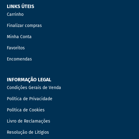
LINKS ÚTEIS
Carrinho
Finalizar compras
Minha Conta
Favoritos
Encomendas
INFORMAÇÃO LEGAL
Condições Gerais de Venda
Política de Privacidade
Política de Cookies
Livro de Reclamações
Resolução de Litígios