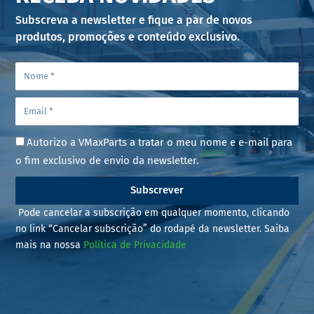
Subscreva a newsletter e fique a par de novos
produtos, promoções e conteúdo exclusivo.
Autorizo a VMaxParts a tratar o meu nome e e-mail para
o fim exclusivo de envio da newsletter.
Subscrever
Pode cancelar a subscrição em qualquer momento, clicando
no link “Cancelar subscrição” do rodapé da newsletter. Saiba
mais na nossa
Política de Privacidade