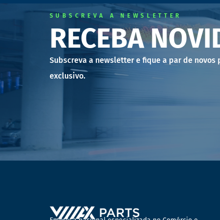
SUBSCREVA A NEWSLETTER
RECEBA NOVI
Subscreva a newsletter e fique a par de novos
exclusivo.