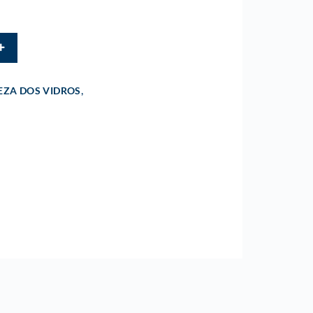
,
EZA DOS VIDROS