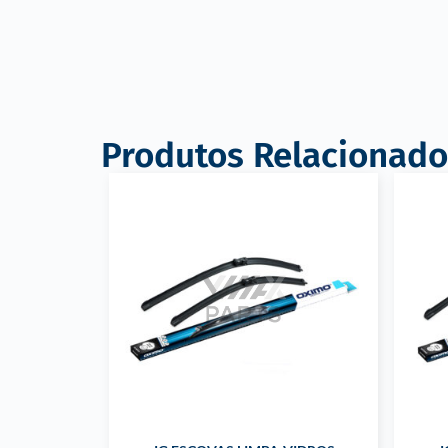
Produtos Relacionado