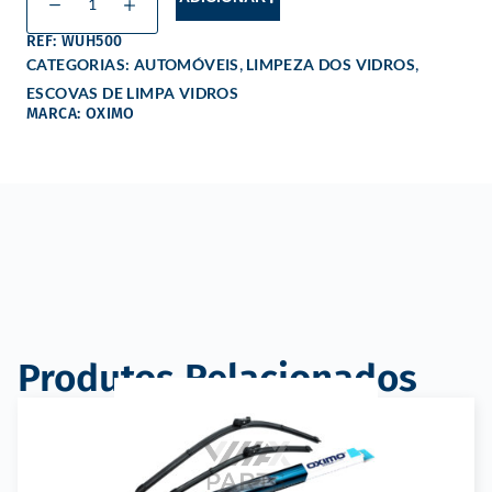
REF: WUH500
,
,
CATEGORIAS:
AUTOMÓVEIS
LIMPEZA DOS VIDROS
ESCOVAS DE LIMPA VIDROS
MARCA: OXIMO
Produtos Relacionados