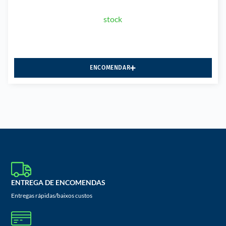
stock
ENCOMENDAR
ENTREGA DE ENCOMENDAS
Entregas rápidas/baixos custos