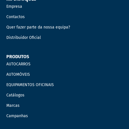
Empresa
Contactos
Quer fazer parte da nossa equipa?
Distribuidor Oficial
PRODUTOS
AUTOCARROS
AUTOMÓVEIS
EQUIPAMENTOS OFICINAIS
Catálogos
Marcas
Campanhas