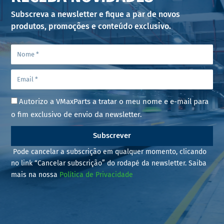
Subscreva a newsletter e fique a par de novos
produtos, promoções e conteúdo exclusivo.
Autorizo a VMaxParts a tratar o meu nome e e-mail para
o fim exclusivo de envio da newsletter.
Subscrever
Pode cancelar a subscrição em qualquer momento, clicando
no link “Cancelar subscrição” do rodapé da newsletter. Saiba
mais na nossa
Política de Privacidade