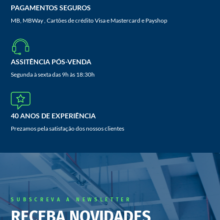
PAGAMENTOS SEGUROS
MB, MBWay , Cartões de crédito Visa e Mastercard e Payshop
ASSITÊNCIA PÓS-VENDA
Segunda à sexta das 9h às 18:30h
40 ANOS DE EXPERIÊNCIA
Prezamos pela satisfação dos nossos clientes
SUBSCREVA A NEWSLETTER
RECEBA NOVIDADES