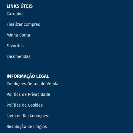
LINKS ÚTEIS
Carrinho
Finalizar compras
Minha Conta
Favoritos
Encomendas
INFORMAÇÃO LEGAL
Condições Gerais de Venda
Política de Privacidade
Política de Cookies
Livro de Reclamações
Resolução de Litígios