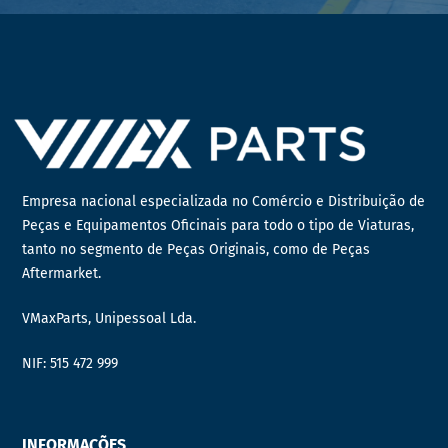
Empresa nacional especializada no Comércio e Distribuição de
Peças e Equipamentos Oficinais para todo o tipo de Viaturas,
tanto no segmento de Peças Originais, como de Peças
Aftermarket.
VMaxParts, Unipessoal Lda.
NIF: 515 472 999
INFORMAÇÕES