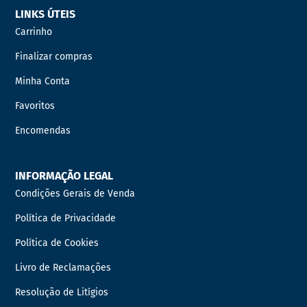
LINKS ÚTEIS
Carrinho
Finalizar compras
Minha Conta
Favoritos
Encomendas
INFORMAÇÃO LEGAL
Condições Gerais de Venda
Política de Privacidade
Política de Cookies
Livro de Reclamações
Resolução de Litígios