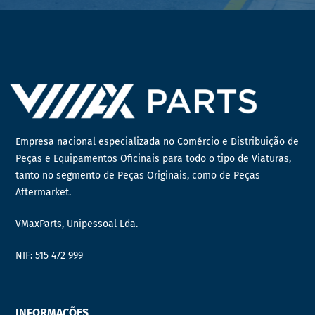
Empresa nacional especializada no Comércio e Distribuição de
Peças e Equipamentos Oficinais para todo o tipo de Viaturas,
tanto no segmento de Peças Originais, como de Peças
Aftermarket.
VMaxParts, Unipessoal Lda.
NIF: 515 472 999
INFORMAÇÕES