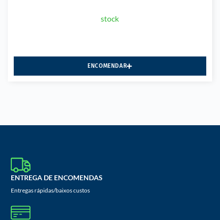
stock
ENCOMENDAR
ENTREGA DE ENCOMENDAS
Entregas rápidas/baixos custos