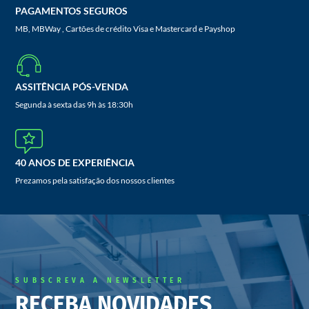
PAGAMENTOS SEGUROS
MB, MBWay , Cartões de crédito Visa e Mastercard e Payshop
ASSITÊNCIA PÓS-VENDA
Segunda à sexta das 9h às 18:30h
40 ANOS DE EXPERIÊNCIA
Prezamos pela satisfação dos nossos clientes
SUBSCREVA A NEWSLETTER
RECEBA NOVIDADES