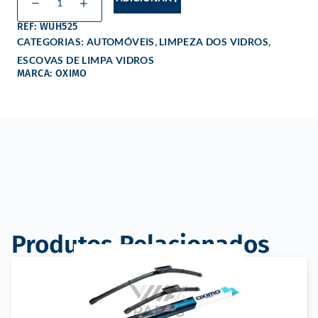
REF: WUH525
,
,
CATEGORIAS:
AUTOMÓVEIS
LIMPEZA DOS VIDROS
ESCOVAS DE LIMPA VIDROS
MARCA: OXIMO
Produtos Relacionados