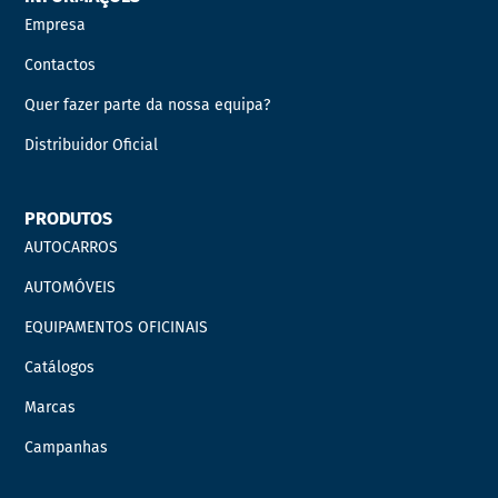
Empresa
Contactos
Quer fazer parte da nossa equipa?
Distribuidor Oficial
PRODUTOS
AUTOCARROS
AUTOMÓVEIS
EQUIPAMENTOS OFICINAIS
Catálogos
Marcas
Campanhas