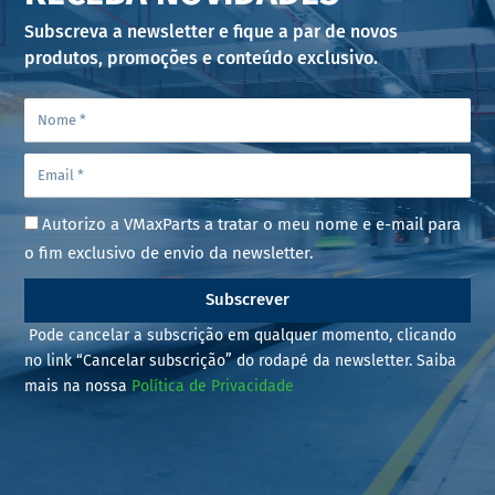
Subscreva a newsletter e fique a par de novos
produtos, promoções e conteúdo exclusivo.
Autorizo a VMaxParts a tratar o meu nome e e-mail para
o fim exclusivo de envio da newsletter.
Subscrever
Pode cancelar a subscrição em qualquer momento, clicando
no link “Cancelar subscrição” do rodapé da newsletter. Saiba
mais na nossa
Política de Privacidade