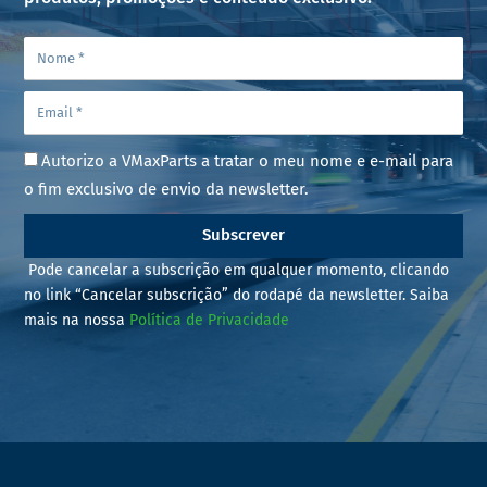
Autorizo a VMaxParts a tratar o meu nome e e-mail para
o fim exclusivo de envio da newsletter.
Subscrever
Pode cancelar a subscrição em qualquer momento, clicando
no link “Cancelar subscrição” do rodapé da newsletter. Saiba
mais na nossa
Política de Privacidade