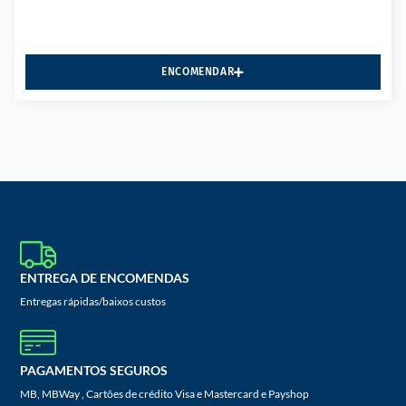
ENCOMENDAR
ENTREGA DE ENCOMENDAS
Entregas rápidas/baixos custos
PAGAMENTOS SEGUROS
MB, MBWay , Cartões de crédito Visa e Mastercard e Payshop