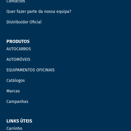
Contactos
Quer fazer parte da nossa equipa?
Distribuidor Oficial
PRODUTOS
AUTOCARROS
AUTOMÓVEIS
EQUIPAMENTOS OFICINAIS
Catálogos
Marcas
Campanhas
LINKS ÚTEIS
Carrinho