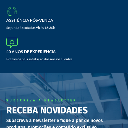
ASSITÊNCIA PÓS-VENDA
Segunda à sexta das 9h às 18:30h
40 ANOS DE EXPERIÊNCIA
Prezamos pela satisfação dos nossos clientes
SUBSCREVA A NEWSLETTER
RECEBA NOVIDADES
Subscreva a newsletter e fique a par de novos
produtos, promoções e conteúdo exclusivo.