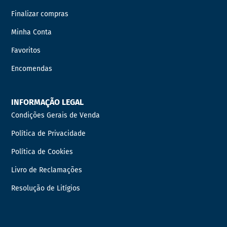
Finalizar compras
Minha Conta
Favoritos
Encomendas
INFORMAÇÃO LEGAL
Condições Gerais de Venda
Política de Privacidade
Política de Cookies
Livro de Reclamações
Resolução de Litígios