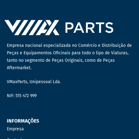
Empresa nacional especializada no Comércio e Distribuição de
Peças e Equipamentos Oficinais para todo o tipo de Viaturas,
tanto no segmento de Peças Originais, como de Peças
Aftermarket.
VMaxParts, Unipessoal Lda.
NIF: 515 472 999
INFORMAÇÕES
Empresa