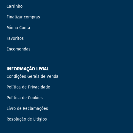
Carrinho
Finalizar compras
Minha Conta
Favoritos
Encomendas
INFORMAÇÃO LEGAL
Condições Gerais de Venda
Política de Privacidade
Política de Cookies
Livro de Reclamações
Resolução de Litígios