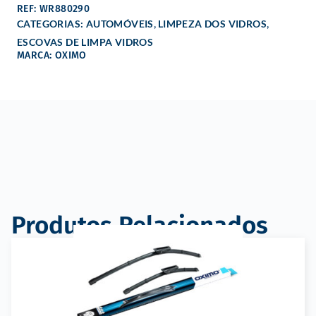
REF: WR880290
,
,
CATEGORIAS:
AUTOMÓVEIS
LIMPEZA DOS VIDROS
ESCOVAS DE LIMPA VIDROS
MARCA: OXIMO
Produtos Relacionados