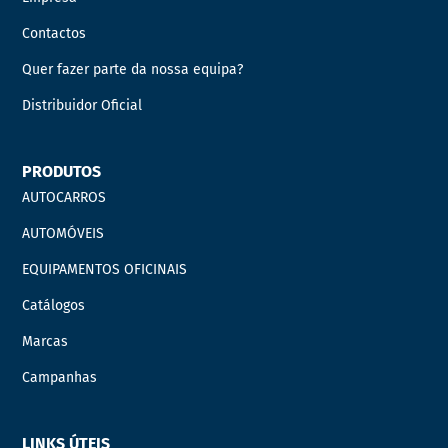
Contactos
Quer fazer parte da nossa equipa?
Distribuidor Oficial
PRODUTOS
AUTOCARROS
AUTOMÓVEIS
EQUIPAMENTOS OFICINAIS
Catálogos
Marcas
Campanhas
LINKS ÚTEIS