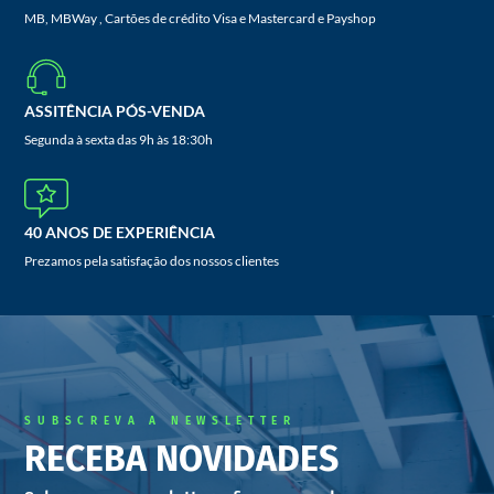
MB, MBWay , Cartões de crédito Visa e Mastercard e Payshop
ASSITÊNCIA PÓS-VENDA
Segunda à sexta das 9h às 18:30h
40 ANOS DE EXPERIÊNCIA
Prezamos pela satisfação dos nossos clientes
SUBSCREVA A NEWSLETTER
RECEBA NOVIDADES