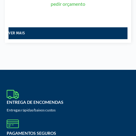
pedir orçamento
VER MAIS
ENTREGA DE ENCOMENDAS
Entregas rápidas/baixos custos
PAGAMENTOS SEGUROS