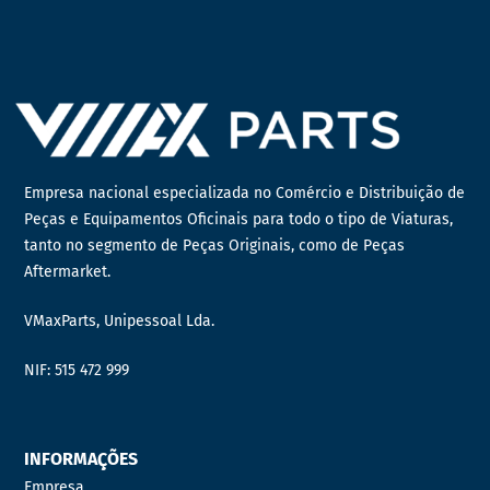
Empresa nacional especializada no Comércio e Distribuição de
Peças e Equipamentos Oficinais para todo o tipo de Viaturas,
tanto no segmento de Peças Originais, como de Peças
Aftermarket.
VMaxParts, Unipessoal Lda.
NIF: 515 472 999
INFORMAÇÕES
Empresa