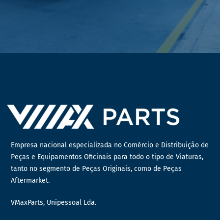
Empresa nacional especializada no Comércio e Distribuição de
Peças e Equipamentos Oficinais para todo o tipo de Viaturas,
tanto no segmento de Peças Originais, como de Peças
Aftermarket.
VMaxParts, Unipessoal Lda.