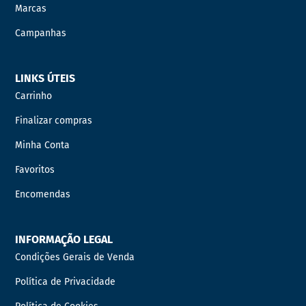
Marcas
Campanhas
LINKS ÚTEIS
Carrinho
Finalizar compras
Minha Conta
Favoritos
Encomendas
INFORMAÇÃO LEGAL
Condições Gerais de Venda
Política de Privacidade