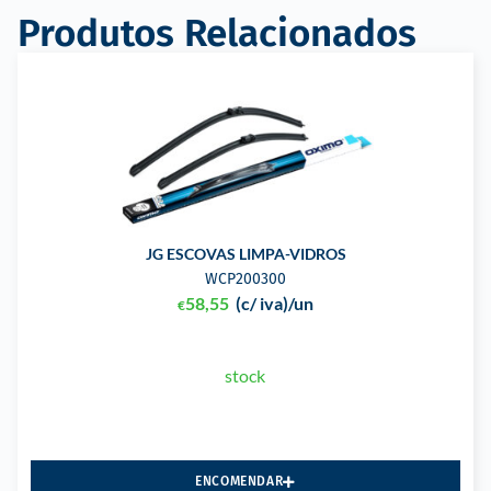
Produtos Relacionados
JG ESCOVAS LIMPA-VIDROS
WCP200300
58,55
(c/ iva)
/un
€
stock
ENCOMENDAR