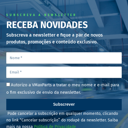
SUBSCREVA A NEWSLETTER
RECEBA NOVIDADES
Subscreva a newsletter e fique a par de novos
produtos, promoções e conteúdo exclusivo.
Autorizo a VMaxParts a tratar o meu nome e e-mail para
o fim exclusivo de envio da newsletter.
Subscrever
Pode cancelar a subscrição em qualquer momento, clicando
no link “Cancelar subscrição” do rodapé da newsletter. Saiba
mais na nossa
Política de Privacidade