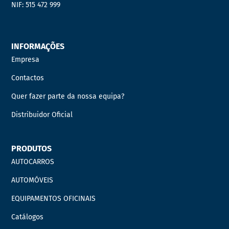
NIF: 515 472 999
INFORMAÇÕES
Empresa
Contactos
Quer fazer parte da nossa equipa?
Distribuidor Oficial
PRODUTOS
AUTOCARROS
AUTOMÓVEIS
EQUIPAMENTOS OFICINAIS
Catálogos