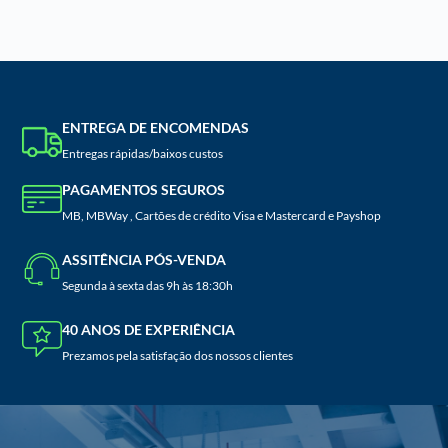
ENTREGA DE ENCOMENDAS
Entregas rápidas/baixos custos
PAGAMENTOS SEGUROS
MB, MBWay , Cartões de crédito Visa e Mastercard e Payshop
ASSITÊNCIA PÓS-VENDA
Segunda à sexta das 9h às 18:30h
40 ANOS DE EXPERIÊNCIA
Prezamos pela satisfação dos nossos clientes