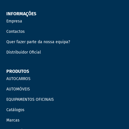
INFORMAÇÕES
Empresa
Contactos
Quer fazer parte da nossa equipa?
Distribuidor Oficial
PRODUTOS
AUTOCARROS
AUTOMÓVEIS
EQUIPAMENTOS OFICINAIS
Catálogos
Marcas