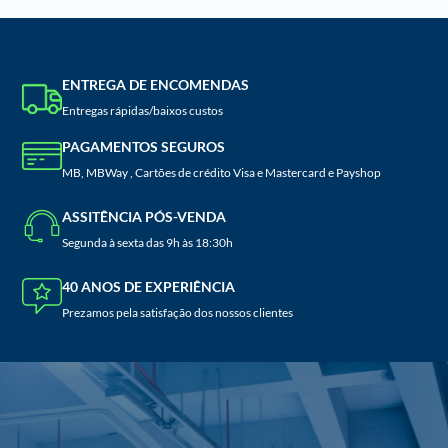
ENTREGA DE ENCOMENDAS
Entregas rápidas/baixos custos
PAGAMENTOS SEGUROS
MB, MBWay , Cartões de crédito Visa e Mastercard e Payshop
ASSITÊNCIA PÓS-VENDA
Segunda à sexta das 9h às 18:30h
40 ANOS DE EXPERIÊNCIA
Prezamos pela satisfação dos nossos clientes