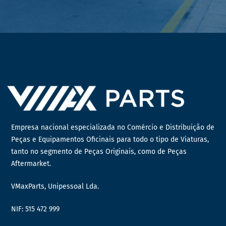
Empresa nacional especializada no Comércio e Distribuição de
Peças e Equipamentos Oficinais para todo o tipo de Viaturas,
tanto no segmento de Peças Originais, como de Peças
Aftermarket.
VMaxParts, Unipessoal Lda.
NIF: 515 472 999