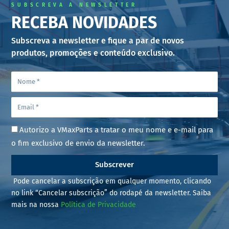
SUBSCREVA A NEWSLETTER
RECEBA NOVIDADES
Subscreva a newsletter e fique a par de novos
produtos, promoções e conteúdo exclusivo.
Autorizo a VMaxParts a tratar o meu nome e e-mail para
o fim exclusivo de envio da newsletter.
Subscrever
Pode cancelar a subscrição em qualquer momento, clicando
no link “Cancelar subscrição” do rodapé da newsletter. Saiba
mais na nossa
Política de Privacidade