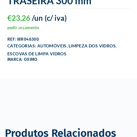
TRASEIRA 300 mm
€
23,26
/un
(c/ iva)
pedir orçamento
REF: WR046300
,
,
CATEGORIAS:
AUTOMÓVEIS
LIMPEZA DOS VIDROS
ESCOVAS DE LIMPA VIDROS
MARCA: OXIMO
Produtos Relacionados