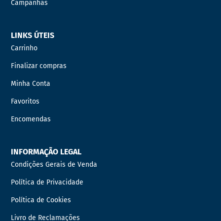
Campanhas
LINKS ÚTEIS
Carrinho
Finalizar compras
Minha Conta
Favoritos
Encomendas
INFORMAÇÃO LEGAL
Condições Gerais de Venda
Política de Privacidade
Política de Cookies
Livro de Reclamações