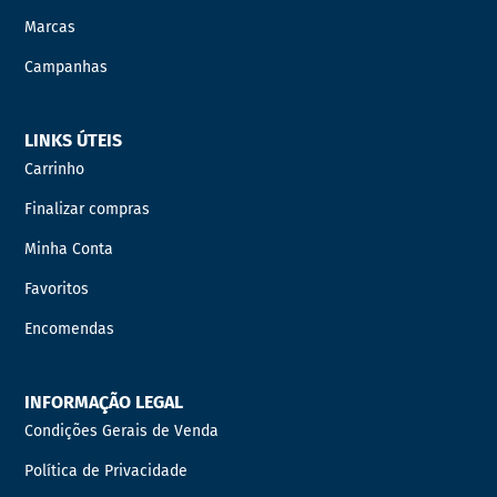
Marcas
Campanhas
LINKS ÚTEIS
Carrinho
Finalizar compras
Minha Conta
Favoritos
Encomendas
INFORMAÇÃO LEGAL
Condições Gerais de Venda
Política de Privacidade