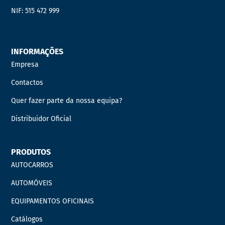
NIF: 515 472 999
INFORMAÇÕES
Empresa
Contactos
Quer fazer parte da nossa equipa?
Distribuidor Oficial
PRODUTOS
AUTOCARROS
AUTOMÓVEIS
EQUIPAMENTOS OFICINAIS
Catálogos