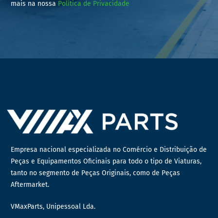
mais na nossa
Política de Privacidade
Empresa nacional especializada no Comércio e Distribuição de
Peças e Equipamentos Oficinais para todo o tipo de Viaturas,
tanto no segmento de Peças Originais, como de Peças
Aftermarket.
VMaxParts, Unipessoal Lda.