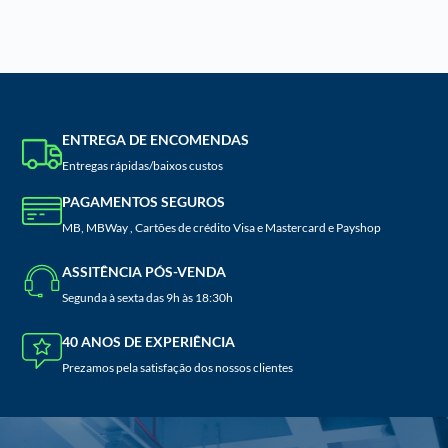
ENTREGA DE ENCOMENDAS
Entregas rápidas/baixos custos
PAGAMENTOS SEGUROS
MB, MBWay , Cartões de crédito Visa e Mastercard e Payshop
ASSITÊNCIA PÓS-VENDA
Segunda à sexta das 9h às 18:30h
40 ANOS DE EXPERIÊNCIA
Prezamos pela satisfação dos nossos clientes