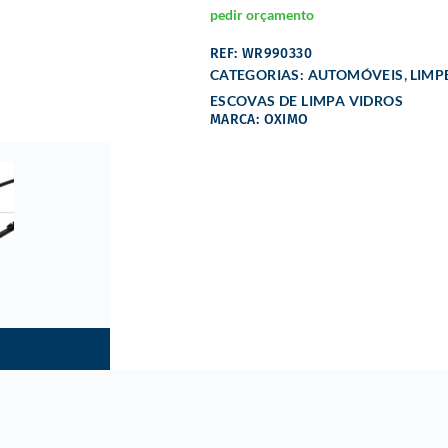
pedir orçamento
REF: WR990330
,
CATEGORIAS:
AUTOMÓVEIS
LIMP
ESCOVAS DE LIMPA VIDROS
MARCA: OXIMO