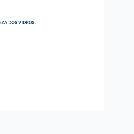
,
EZA DOS VIDROS