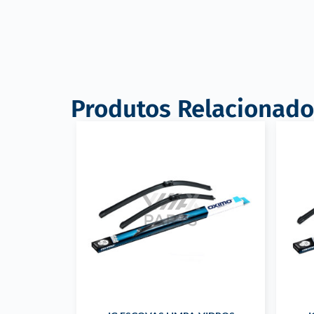
Produtos Relacionado