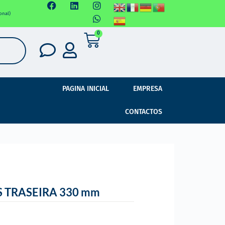
onal)
0
PAGINA INICIAL
EMPRESA
CONTACTOS
 TRASEIRA 330 mm