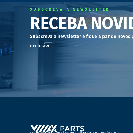
SUBSCREVA A NEWSLETTER
RECEBA NOVI
Subscreva a newsletter e fique a par de novos
exclusivo.