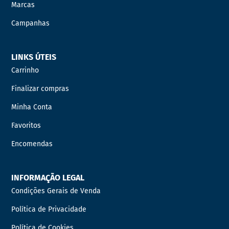
Marcas
Campanhas
LINKS ÚTEIS
Carrinho
Finalizar compras
Minha Conta
Favoritos
Encomendas
INFORMAÇÃO LEGAL
Condições Gerais de Venda
Política de Privacidade
Política de Cookies