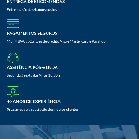
ENTREGA DE ENCOMENDAS
Entregas rápidas/baixos custos
PAGAMENTOS SEGUROS
MB, MBWay , Cartões de crédito Visa e Mastercard e Payshop
ASSITÊNCIA PÓS-VENDA
Segunda à sexta das 9h às 18:30h
40 ANOS DE EXPERIÊNCIA
Prezamos pela satisfação dos nossos clientes