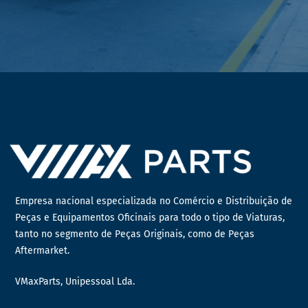
Empresa nacional especializada no Comércio e Distribuição de
Peças e Equipamentos Oficinais para todo o tipo de Viaturas,
tanto no segmento de Peças Originais, como de Peças
Aftermarket.
VMaxParts, Unipessoal Lda.