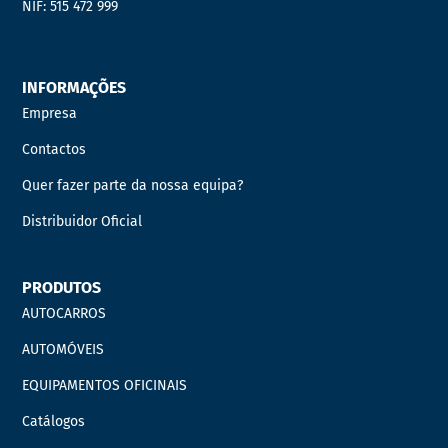
NIF: 515 472 999
INFORMAÇÕES
Empresa
Contactos
Quer fazer parte da nossa equipa?
Distribuidor Oficial
PRODUTOS
AUTOCARROS
AUTOMÓVEIS
EQUIPAMENTOS OFICINAIS
Catálogos