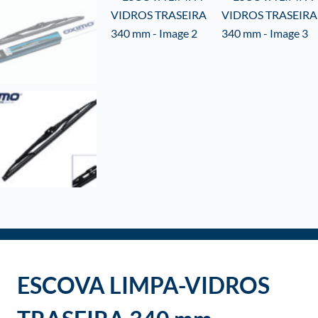
o
ESCOVA LIMPA-VIDROS