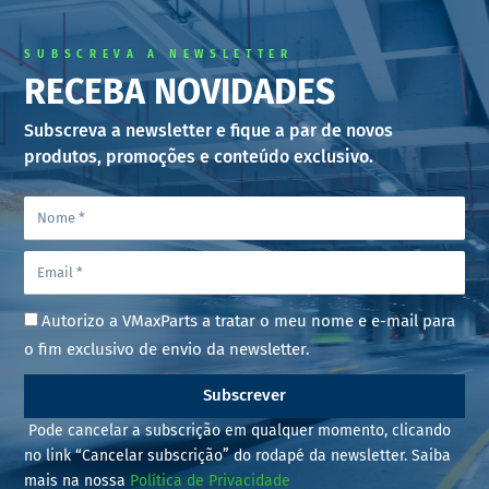
SUBSCREVA A NEWSLETTER
RECEBA NOVIDADES
Subscreva a newsletter e fique a par de novos
produtos, promoções e conteúdo exclusivo.
Autorizo a VMaxParts a tratar o meu nome e e-mail para
o fim exclusivo de envio da newsletter.
Subscrever
Pode cancelar a subscrição em qualquer momento, clicando
no link “Cancelar subscrição” do rodapé da newsletter. Saiba
mais na nossa
Política de Privacidade