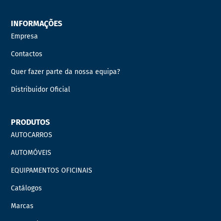
INFORMAÇÕES
Empresa
Contactos
Quer fazer parte da nossa equipa?
Distribuidor Oficial
PRODUTOS
AUTOCARROS
AUTOMÓVEIS
EQUIPAMENTOS OFICINAIS
Catálogos
Marcas