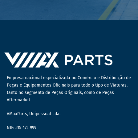
Empresa nacional especializada no Comércio e Distribuição de
Peças e Equipamentos Oficinais para todo o tipo de Viaturas,
tanto no segmento de Peças Originais, como de Peças
Aftermarket.
VMaxParts, Unipessoal Lda.
NIF: 515 472 999