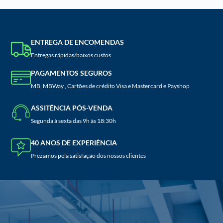
ENTREGA DE ENCOMENDAS
Entregas rápidas/baixos custos
PAGAMENTOS SEGUROS
MB, MBWay , Cartões de crédito Visa e Mastercard e Payshop
ASSITÊNCIA PÓS-VENDA
Segunda à sexta das 9h às 18:30h
40 ANOS DE EXPERIÊNCIA
Prezamos pela satisfação dos nossos clientes