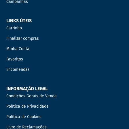
Campanhas
LINKS ÚTEIS
Carrinho
Finalizar compras
Minha Conta
Favoritos
Encomendas
INFORMAÇÃO LEGAL
Condições Gerais de Venda
Política de Privacidade
Política de Cookies
Livro de Reclamações