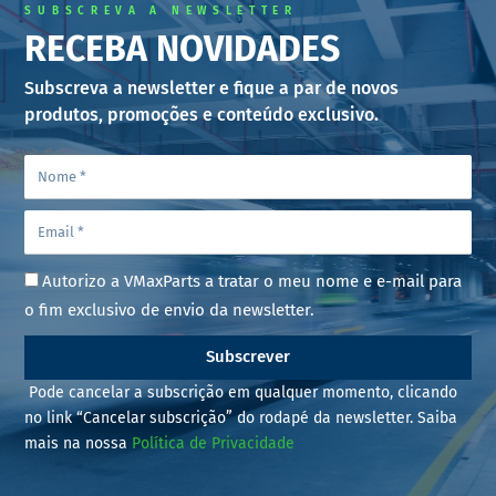
SUBSCREVA A NEWSLETTER
RECEBA NOVIDADES
Subscreva a newsletter e fique a par de novos
produtos, promoções e conteúdo exclusivo.
Autorizo a VMaxParts a tratar o meu nome e e-mail para
o fim exclusivo de envio da newsletter.
Subscrever
Pode cancelar a subscrição em qualquer momento, clicando
no link “Cancelar subscrição” do rodapé da newsletter. Saiba
mais na nossa
Política de Privacidade