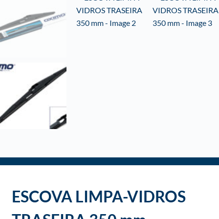
o
ESCOVA LIMPA-VIDROS