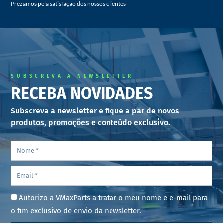
Prezamos pela satisfação dos nossos clientes
SUBSCREVA A NEWSLETTER
RECEBA NOVIDADES
Subscreva a newsletter e fique a par de novos
produtos, promoções e conteúdo exclusivo.
Autorizo a VMaxParts a tratar o meu nome e e-mail para
o fim exclusivo de envio da newsletter.