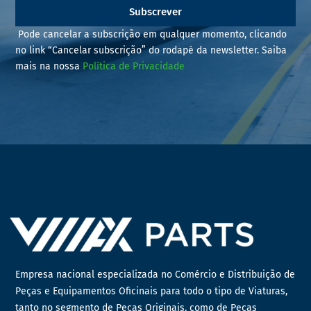
Subscrever
Pode cancelar a subscrição em qualquer momento, clicando
no link “Cancelar subscrição” do rodapé da newsletter. Saiba
mais na nossa
Política de Privacidade
Empresa nacional especializada no Comércio e Distribuição de
Peças e Equipamentos Oficinais para todo o tipo de Viaturas,
tanto no segmento de Peças Originais, como de Peças