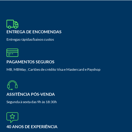
ENTREGA DE ENCOMENDAS
Entregas rápidas/baixos custos
PAGAMENTOS SEGUROS
MB, MBWay , Cartões de crédito Visa e Mastercard e Payshop
ASSITÊNCIA PÓS-VENDA
Segunda à sexta das 9h às 18:30h
40 ANOS DE EXPERIÊNCIA