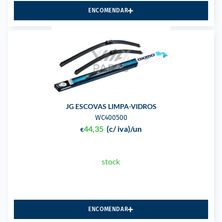
ENCOMENDAR
JG ESCOVAS LIMPA-VIDROS
WC400500
44,35
(c/ iva)
/un
€
stock
ENCOMENDAR