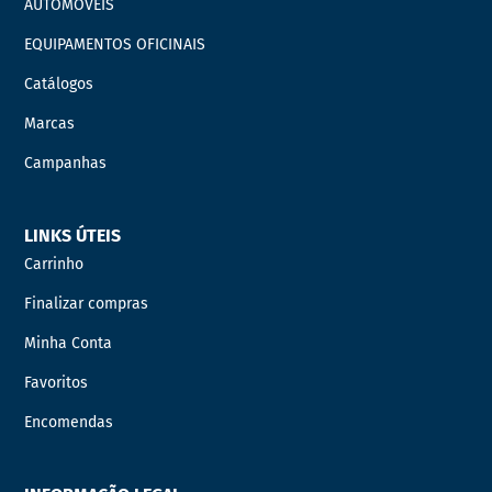
AUTOMÓVEIS
EQUIPAMENTOS OFICINAIS
Catálogos
Marcas
Campanhas
LINKS ÚTEIS
Carrinho
Finalizar compras
Minha Conta
Favoritos
Encomendas