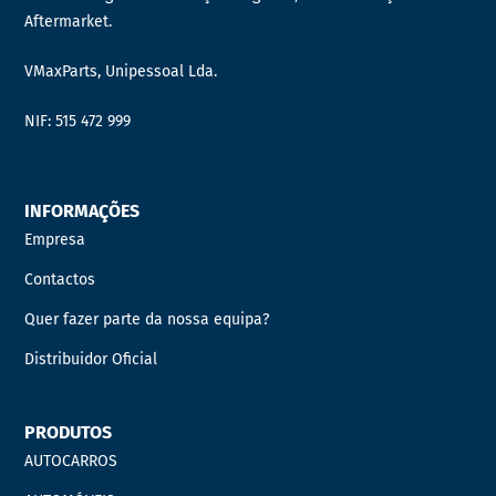
Aftermarket.
VMaxParts, Unipessoal Lda.
NIF: 515 472 999
INFORMAÇÕES
Empresa
Contactos
Quer fazer parte da nossa equipa?
Distribuidor Oficial
PRODUTOS
AUTOCARROS