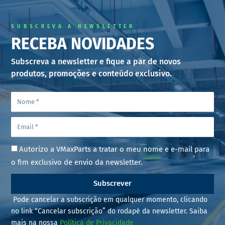
SUBSCREVA A NEWSLETTER
RECEBA NOVIDADES
Subscreva a newsletter e fique a par de novos
produtos, promoções e conteúdo exclusivo.
Autorizo a VMaxParts a tratar o meu nome e e-mail para
o fim exclusivo de envio da newsletter.
Subscrever
Pode cancelar a subscrição em qualquer momento, clicando
no link “Cancelar subscrição” do rodapé da newsletter. Saiba
mais na nossa
Política de Privacidade