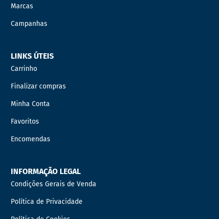
Marcas
Campanhas
LINKS ÚTEIS
Carrinho
Finalizar compras
Minha Conta
Favoritos
Encomendas
INFORMAÇÃO LEGAL
Condições Gerais de Venda
Política de Privacidade