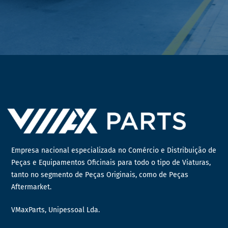
Empresa nacional especializada no Comércio e Distribuição de
Peças e Equipamentos Oficinais para todo o tipo de Viaturas,
tanto no segmento de Peças Originais, como de Peças
Aftermarket.
VMaxParts, Unipessoal Lda.