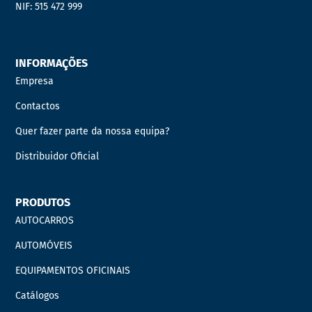
NIF: 515 472 999
INFORMAÇÕES
Empresa
Contactos
Quer fazer parte da nossa equipa?
Distribuidor Oficial
PRODUTOS
AUTOCARROS
AUTOMÓVEIS
EQUIPAMENTOS OFICINAIS
Catálogos