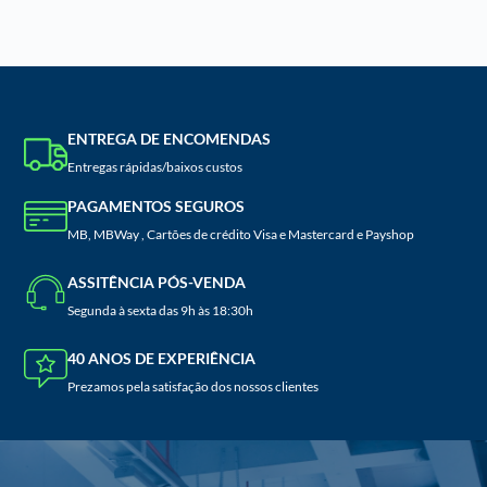
ENTREGA DE ENCOMENDAS
Entregas rápidas/baixos custos
PAGAMENTOS SEGUROS
MB, MBWay , Cartões de crédito Visa e Mastercard e Payshop
ASSITÊNCIA PÓS-VENDA
Segunda à sexta das 9h às 18:30h
40 ANOS DE EXPERIÊNCIA
Prezamos pela satisfação dos nossos clientes