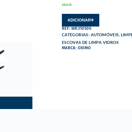
stock
ADICIONAR
REF: WR310500
,
CATEGORIAS:
AUTOMÓVEIS
LIMP
ESCOVAS DE LIMPA VIDROS
MARCA: OXIMO