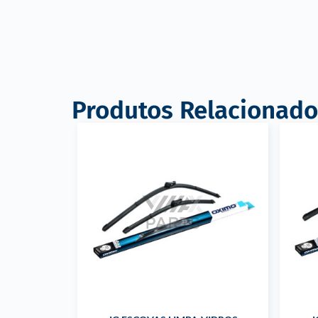
Produtos Relacionado