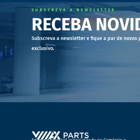
SUBSCREVA A NEWSLETTER
RECEBA NOVI
Subscreva a newsletter e fique a par de novos
exclusivo.