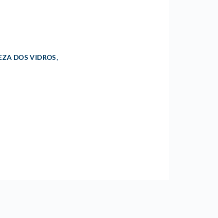
,
EZA DOS VIDROS