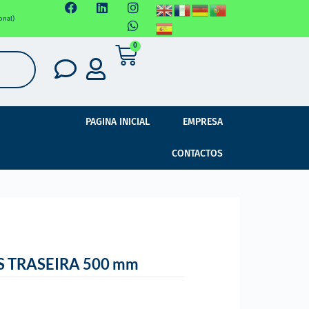
onal)
0
PAGINA INICIAL
EMPRESA
CONTACTOS
S TRASEIRA 500 mm