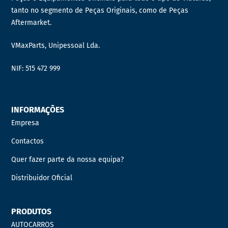
tanto no segmento de Peças Originais, como de Peças
Aftermarket.
VMaxParts, Unipessoal Lda.
NIF: 515 472 999
INFORMAÇÕES
Empresa
Contactos
Quer fazer parte da nossa equipa?
Distribuidor Oficial
PRODUTOS
AUTOCARROS