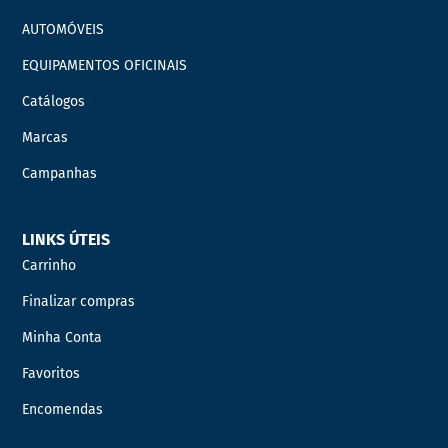
AUTOMÓVEIS
EQUIPAMENTOS OFICINAIS
Catálogos
Marcas
Campanhas
LINKS ÚTEIS
Carrinho
Finalizar compras
Minha Conta
Favoritos
Encomendas