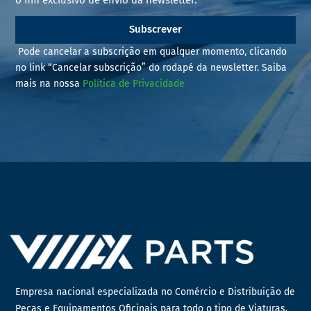
Subscrever
Pode cancelar a subscrição em qualquer momento, clicando
no link “Cancelar subscrição” do rodapé da newsletter. Saiba
mais na nossa
Política de Privacidade
Empresa nacional especializada no Comércio e Distribuição de
Peças e Equipamentos Oficinais para todo o tipo de Viaturas,