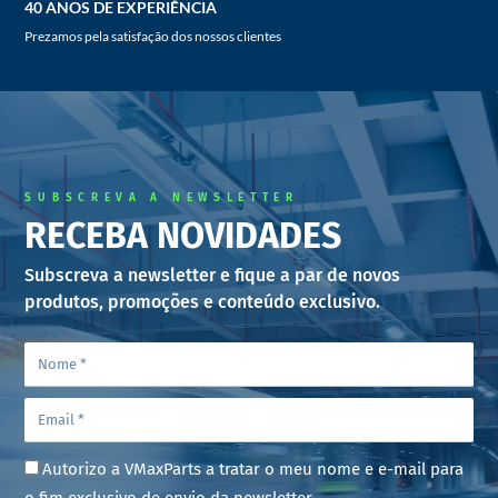
40 ANOS DE EXPERIÊNCIA
Prezamos pela satisfação dos nossos clientes
SUBSCREVA A NEWSLETTER
RECEBA NOVIDADES
Subscreva a newsletter e fique a par de novos
produtos, promoções e conteúdo exclusivo.
Autorizo a VMaxParts a tratar o meu nome e e-mail para
o fim exclusivo de envio da newsletter.