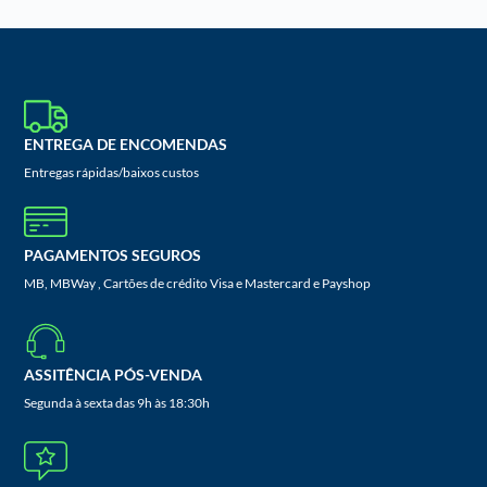
ENTREGA DE ENCOMENDAS
Entregas rápidas/baixos custos
PAGAMENTOS SEGUROS
MB, MBWay , Cartões de crédito Visa e Mastercard e Payshop
ASSITÊNCIA PÓS-VENDA
Segunda à sexta das 9h às 18:30h