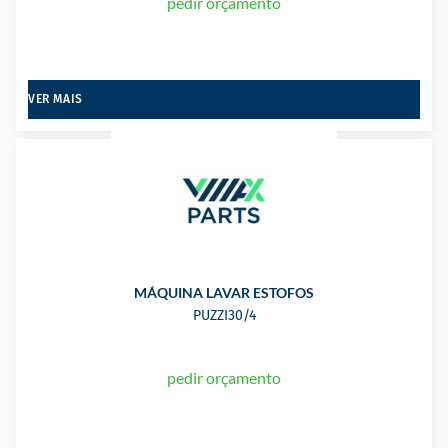
pedir orçamento
VER MAIS
MÁQUINA LAVAR ESTOFOS
PUZZI30/4
pedir orçamento