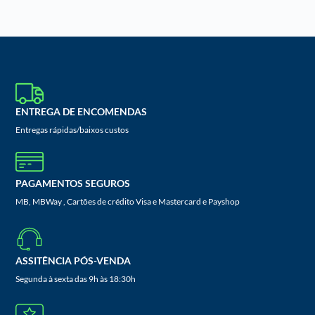
ENTREGA DE ENCOMENDAS
Entregas rápidas/baixos custos
PAGAMENTOS SEGUROS
MB, MBWay , Cartões de crédito Visa e Mastercard e Payshop
ASSITÊNCIA PÓS-VENDA
Segunda à sexta das 9h às 18:30h