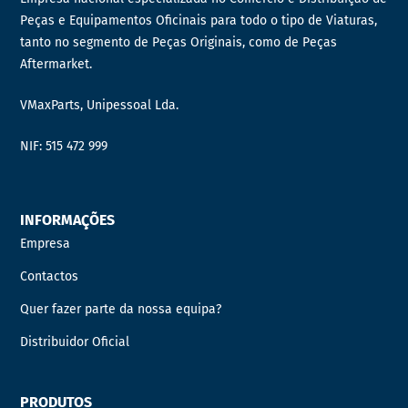
Peças e Equipamentos Oficinais para todo o tipo de Viaturas,
tanto no segmento de Peças Originais, como de Peças
Aftermarket.
VMaxParts, Unipessoal Lda.
NIF: 515 472 999
INFORMAÇÕES
Empresa
Contactos
Quer fazer parte da nossa equipa?
Distribuidor Oficial
PRODUTOS