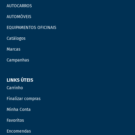
AUTOCARROS
AUTOMÓVEIS
EQUIPAMENTOS OFICINAIS
Catálogos
Marcas
Campanhas
LINKS ÚTEIS
Carrinho
Finalizar compras
Minha Conta
Favoritos
Encomendas