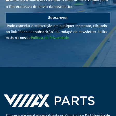
o fim exclusivo de envio da newsletter.
Subscrever
Pode cancelar a subscrição em qualquer momento, clicando
no link “Cancelar subscrição” do rodapé da newsletter. Saiba
mais na nossa
Política de Privacidade
Empresa nacional especializada no Comércio e Distribuição de