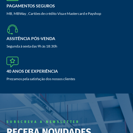
PAGAMENTOS SEGUROS
MB, MBWay , Cartões de crédito Visa e Mastercard e Payshop
ASSITÊNCIA PÓS-VENDA
Segunda à sexta das 9h às 18:30h
40 ANOS DE EXPERIÊNCIA
Prezamos pela satisfação dos nossos clientes
SUBSCREVA A NEWSLETTER
RECEBA NOVIDADES