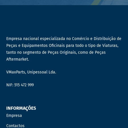
Empresa nacional especializada no Comércio e Distribuição de
Peças e Equipamentos Oficinais para todo o tipo de Viaturas,
tanto no segmento de Peças Originais, como de Peças
Aftermarket.
VMaxParts, Unipessoal Lda.
NIF: 515 472 999
INFORMAÇÕES
Empresa
Contactos