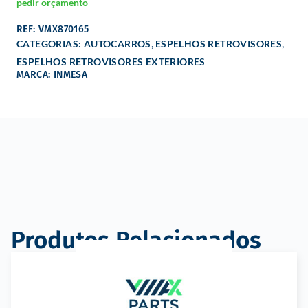
pedir orçamento
REF: VMX870165
,
,
CATEGORIAS:
AUTOCARROS
ESPELHOS RETROVISORES
ESPELHOS RETROVISORES EXTERIORES
MARCA: INMESA
Produtos Relacionados