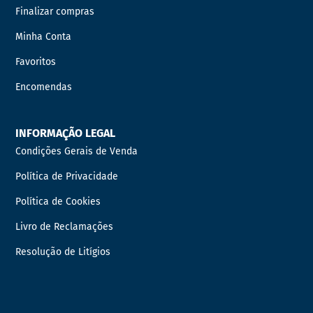
Finalizar compras
Minha Conta
Favoritos
Encomendas
INFORMAÇÃO LEGAL
Condições Gerais de Venda
Política de Privacidade
Política de Cookies
Livro de Reclamações
Resolução de Litígios