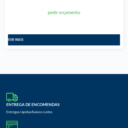
pedir orçamento
VER MAIS
ENTREGA DE ENCOMENDAS
Entregas rápidas/baixos custos