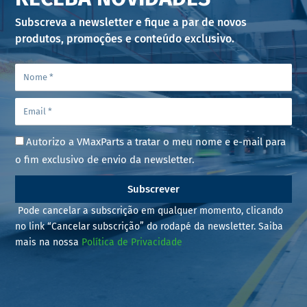
Subscreva a newsletter e fique a par de novos
produtos, promoções e conteúdo exclusivo.
Autorizo a VMaxParts a tratar o meu nome e e-mail para
o fim exclusivo de envio da newsletter.
Subscrever
Pode cancelar a subscrição em qualquer momento, clicando
no link “Cancelar subscrição” do rodapé da newsletter. Saiba
mais na nossa
Política de Privacidade