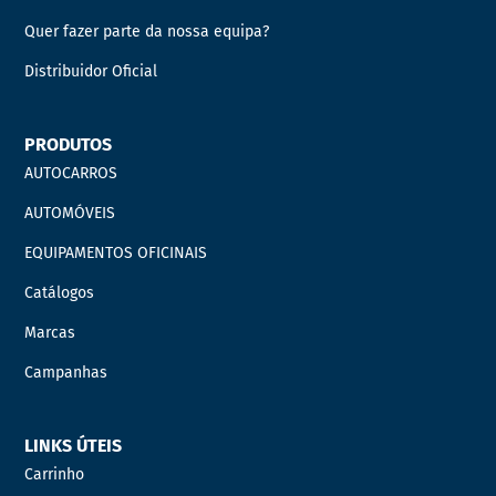
Quer fazer parte da nossa equipa?
Distribuidor Oficial
PRODUTOS
AUTOCARROS
AUTOMÓVEIS
EQUIPAMENTOS OFICINAIS
Catálogos
Marcas
Campanhas
LINKS ÚTEIS
Carrinho