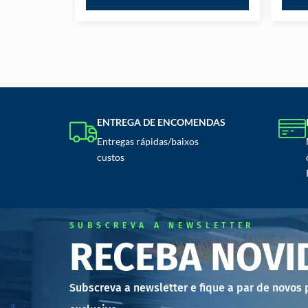
ENTREGA DE ENCOMENDAS
Entregas rápidas/baixos
custos
SUBSCREVA A NEWSLETTER
RECEBA NOVI
Subscreva a newsletter e fique a par de novos