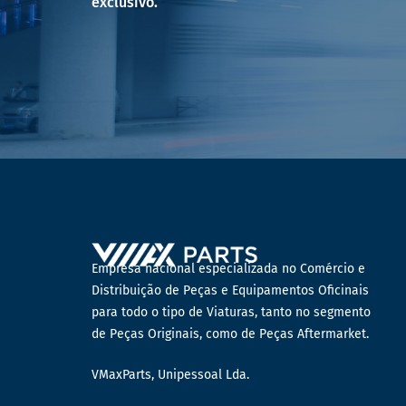
exclusivo.
Empresa nacional especializada no Comércio e
Distribuição de Peças e Equipamentos Oficinais
para todo o tipo de Viaturas, tanto no segmento
de Peças Originais, como de Peças Aftermarket.
VMaxParts, Unipessoal Lda.