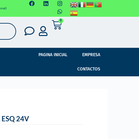
onal)
0
PAGINA INICIAL
EMPRESA
CONTACTOS
 ESQ 24V