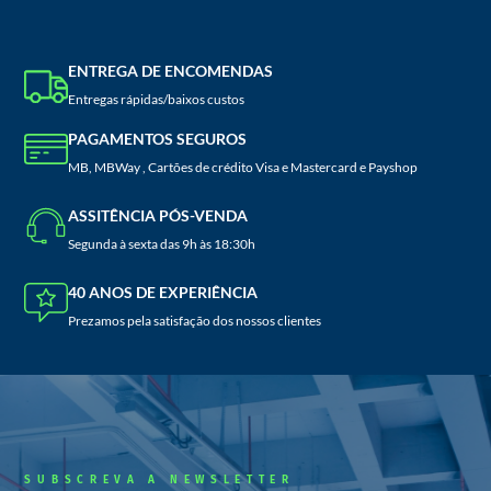
ENTREGA DE ENCOMENDAS
Entregas rápidas/baixos custos
PAGAMENTOS SEGUROS
MB, MBWay , Cartões de crédito Visa e Mastercard e Payshop
ASSITÊNCIA PÓS-VENDA
Segunda à sexta das 9h às 18:30h
40 ANOS DE EXPERIÊNCIA
Prezamos pela satisfação dos nossos clientes
SUBSCREVA A NEWSLETTER