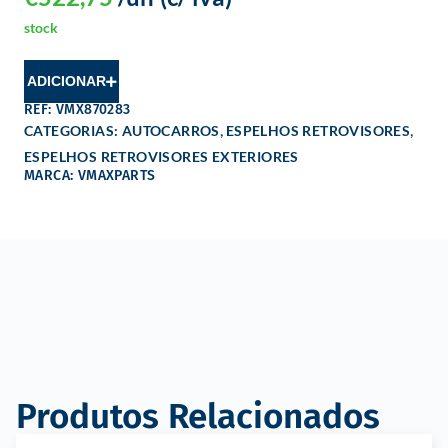
stock
ADICIONAR
REF: VMX870283
,
,
CATEGORIAS:
AUTOCARROS
ESPELHOS RETROVISORES
ESPELHOS RETROVISORES EXTERIORES
MARCA: VMAXPARTS
Produtos Relacionados