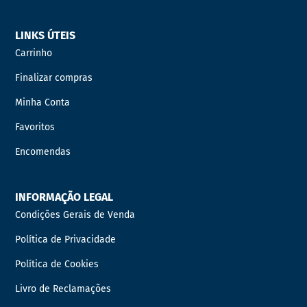
LINKS ÚTEIS
Carrinho
Finalizar compras
Minha Conta
Favoritos
Encomendas
INFORMAÇÃO LEGAL
Condições Gerais de Venda
Política de Privacidade
Política de Cookies
Livro de Reclamações