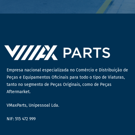
Empresa nacional especializada no Comércio e Distribuição de
Peças e Equipamentos Oficinais para todo o tipo de Viaturas,
tanto no segmento de Peças Originais, como de Peças
Aftermarket.
VMaxParts, Unipessoal Lda.
NIF: 515 472 999