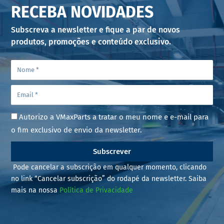
RECEBA NOVIDADES
Subscreva a newsletter e fique a par de novos
produtos, promoções e conteúdo exclusivo.
Autorizo a VMaxParts a tratar o meu nome e e-mail para
o fim exclusivo de envio da newsletter.
Subscrever
Pode cancelar a subscrição em qualquer momento, clicando
no link “Cancelar subscrição” do rodapé da newsletter. Saiba
mais na nossa
Política de Privacidade