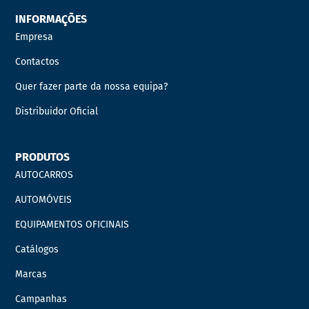
INFORMAÇÕES
Empresa
Contactos
Quer fazer parte da nossa equipa?
Distribuidor Oficial
PRODUTOS
AUTOCARROS
AUTOMÓVEIS
EQUIPAMENTOS OFICINAIS
Catálogos
Marcas
Campanhas