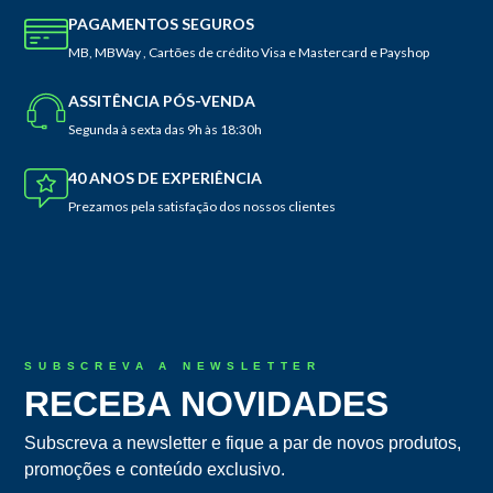
PAGAMENTOS SEGUROS
MB, MBWay , Cartões de crédito Visa e Mastercard e Payshop
ASSITÊNCIA PÓS-VENDA
Segunda à sexta das 9h às 18:30h
40 ANOS DE EXPERIÊNCIA
Prezamos pela satisfação dos nossos clientes
SUBSCREVA A NEWSLETTER
RECEBA NOVIDADES
Subscreva a newsletter e fique a par de novos produtos,
promoções e conteúdo exclusivo.