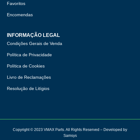
Favoritos
Encomendas
INFORMAÇÃO LEGAL
Condições Gerais de Venda
Política de Privacidade
Política de Cookies
Livro de Reclamações
Resolução de Litígios
Copyright © 2023 VMAX Parts. All Rights Reserved – Developed by
Samsys