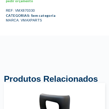
pedir orçamento
REF: VMX870330
CATEGORIAS:
Sem categoria
MARCA: VMAXPARTS
Produtos Relacionados