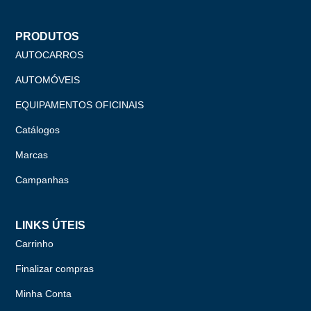
PRODUTOS
AUTOCARROS
AUTOMÓVEIS
EQUIPAMENTOS OFICINAIS
Catálogos
Marcas
Campanhas
LINKS ÚTEIS
Carrinho
Finalizar compras
Minha Conta