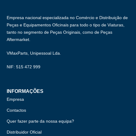
Empresa nacional especializada no Comércio e Distribuição de
Peças e Equipamentos Oficinais para todo o tipo de Viaturas,
tanto no segmento de Peças Originais, como de Peças
Aftermarket.
VMaxParts, Unipessoal Lda.
NIF: 515 472 999
INFORMAÇÕES
Empresa
Contactos
Quer fazer parte da nossa equipa?
Distribuidor Oficial