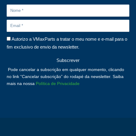
Autorizo a VMaxParts a tratar o meu nome e e-mail para o
fim exclusivo de envio da newsletter.
Subscrever
Pode cancelar a subscrição em qualquer momento, clicando
no link “Cancelar subscrição” do rodapé da newsletter. Saiba
mais na nossa
Política de Privacidade