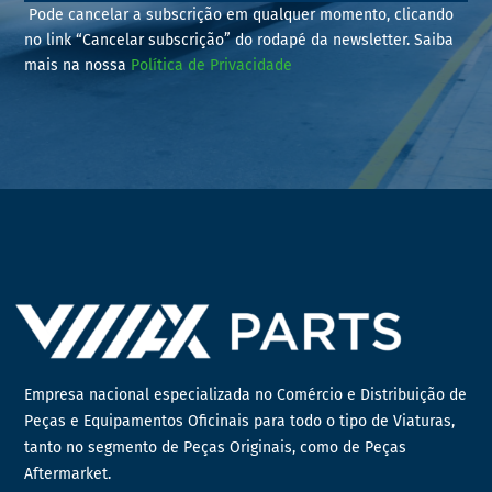
Pode cancelar a subscrição em qualquer momento, clicando
no link “Cancelar subscrição” do rodapé da newsletter. Saiba
mais na nossa
Política de Privacidade
Empresa nacional especializada no Comércio e Distribuição de
Peças e Equipamentos Oficinais para todo o tipo de Viaturas,
tanto no segmento de Peças Originais, como de Peças
Aftermarket.