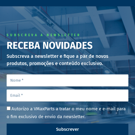
SUBSCREVA A NEWSLETTER
RECEBA NOVIDADES
Subscreva a newsletter e fique a par de novos
produtos, promoções e conteúdo exclusivo.
Autorizo a VMaxParts a tratar o meu nome e e-mail para
o fim exclusivo de envio da newsletter.
Subscrever