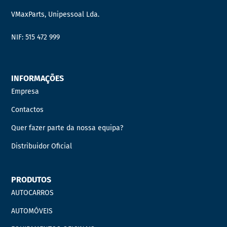
VMaxParts, Unipessoal Lda.
NIF: 515 472 999
INFORMAÇÕES
Empresa
Contactos
Quer fazer parte da nossa equipa?
Distribuidor Oficial
PRODUTOS
AUTOCARROS
AUTOMÓVEIS