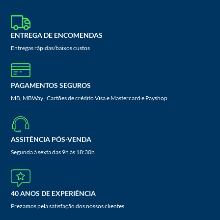
ENTREGA DE ENCOMENDAS
Entregas rápidas/baixos custos
PAGAMENTOS SEGUROS
MB, MBWay , Cartões de crédito Visa e Mastercard e Payshop
ASSITÊNCIA PÓS-VENDA
Segunda à sexta das 9h às 18:30h
40 ANOS DE EXPERIÊNCIA
Prezamos pela satisfação dos nossos clientes