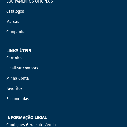
EQUIPAMENTOS OFICINAIS
Catálogos
Marcas
Campanhas
LINKS ÚTEIS
Carrinho
Finalizar compras
Minha Conta
Favoritos
Encomendas
INFORMAÇÃO LEGAL
Condições Gerais de Venda