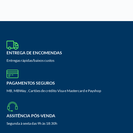
ENTREGA DE ENCOMENDAS
Entregas rápidas/baixos custos
PAGAMENTOS SEGUROS
MB, MBWay , Cartões de crédito Visa e Mastercard e Payshop
ASSITÊNCIA PÓS-VENDA
Segunda à sexta das 9h às 18:30h