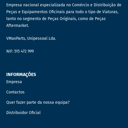
Empresa nacional especializada no Comércio e Distribuição de
Peças e Equipamentos Oficinais para todo o tipo de Viaturas,
tanto no segmento de Peças Originais, como de Peças
Aftermarket.
VMaxParts, Unipessoal Lda.
NIF: 515 472 999
INFORMAÇÕES
Empresa
Contactos
Quer fazer parte da nossa equipa?
Distribuidor Oficial