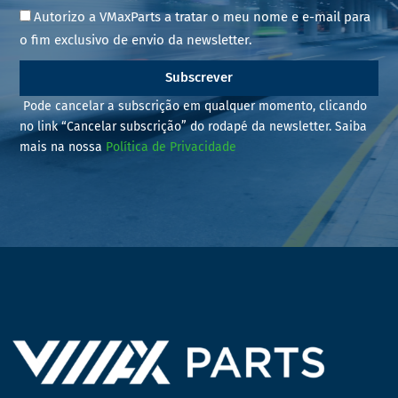
Autorizo a VMaxParts a tratar o meu nome e e-mail para
o fim exclusivo de envio da newsletter.
Subscrever
Pode cancelar a subscrição em qualquer momento, clicando
no link “Cancelar subscrição” do rodapé da newsletter. Saiba
mais na nossa
Política de Privacidade