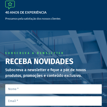
40 ANOS DE EXPERIÊNCIA
Prezamos pela satisfação dos nossos clientes
SUBSCREVA A NEWSLETTER
RECEBA NOVIDADES
Subscreva a newsletter e fique a par de novos
produtos, promoções e conteúdo exclusivo.