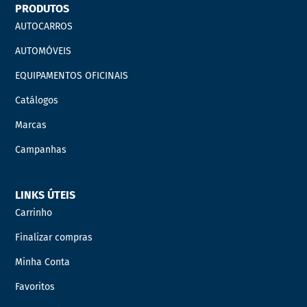
PRODUTOS
AUTOCARROS
AUTOMÓVEIS
EQUIPAMENTOS OFICINAIS
Catálogos
Marcas
Campanhas
LINKS ÚTEIS
Carrinho
Finalizar compras
Minha Conta
Favoritos