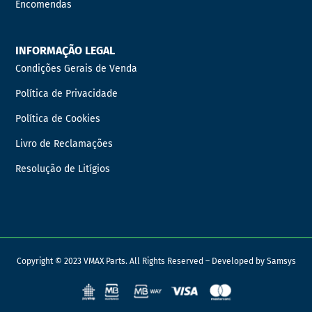
Encomendas
INFORMAÇÃO LEGAL
Condições Gerais de Venda
Política de Privacidade
Política de Cookies
Livro de Reclamações
Resolução de Litígios
Copyright © 2023 VMAX Parts. All Rights Reserved – Developed by
Samsys