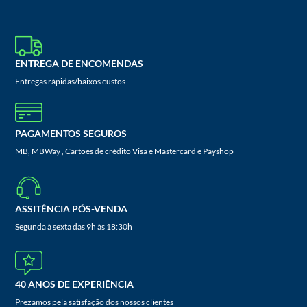
ENTREGA DE ENCOMENDAS
Entregas rápidas/baixos custos
PAGAMENTOS SEGUROS
MB, MBWay , Cartões de crédito Visa e Mastercard e Payshop
ASSITÊNCIA PÓS-VENDA
Segunda à sexta das 9h às 18:30h
40 ANOS DE EXPERIÊNCIA
Prezamos pela satisfação dos nossos clientes