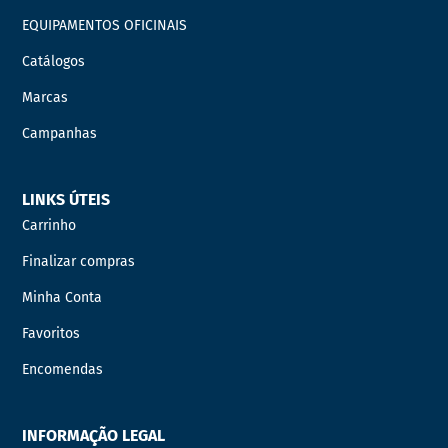
EQUIPAMENTOS OFICINAIS
Catálogos
Marcas
Campanhas
LINKS ÚTEIS
Carrinho
Finalizar compras
Minha Conta
Favoritos
Encomendas
INFORMAÇÃO LEGAL