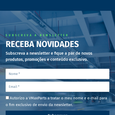
SUBSCREVA A NEWSLETTER
RECEBA NOVIDADES
Subscreva a newsletter e fique a par de novos
produtos, promoções e conteúdo exclusivo.
Autorizo a VMaxParts a tratar o meu nome e e-mail para
o fim exclusivo de envio da newsletter.