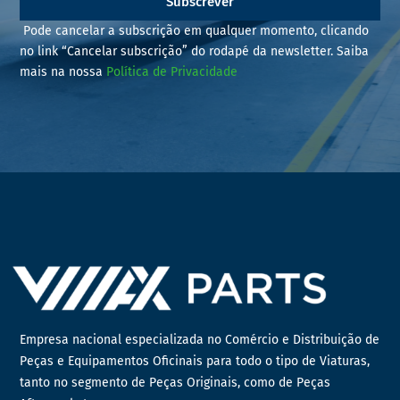
Subscrever
Pode cancelar a subscrição em qualquer momento, clicando
no link “Cancelar subscrição” do rodapé da newsletter. Saiba
mais na nossa
Política de Privacidade
Empresa nacional especializada no Comércio e Distribuição de
Peças e Equipamentos Oficinais para todo o tipo de Viaturas,
tanto no segmento de Peças Originais, como de Peças