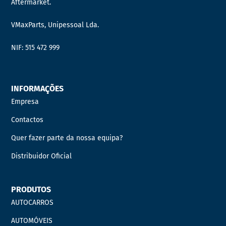
Aftermarket.
VMaxParts, Unipessoal Lda.
NIF: 515 472 999
INFORMAÇÕES
Empresa
Contactos
Quer fazer parte da nossa equipa?
Distribuidor Oficial
PRODUTOS
AUTOCARROS
AUTOMÓVEIS