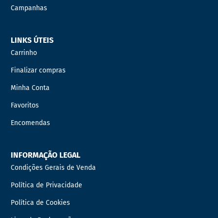
Campanhas
LINKS ÚTEIS
Carrinho
Finalizar compras
Minha Conta
Favoritos
Encomendas
INFORMAÇÃO LEGAL
Condições Gerais de Venda
Política de Privacidade
Política de Cookies