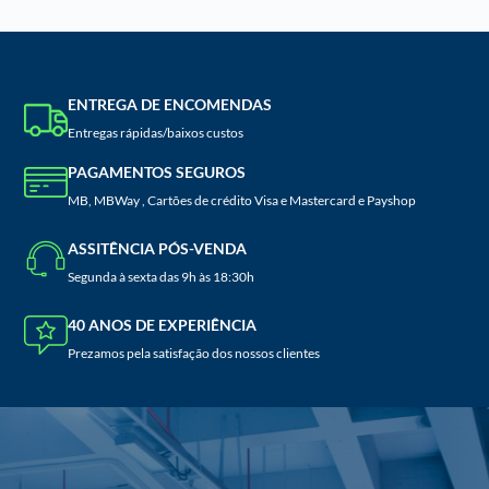
ENTREGA DE ENCOMENDAS
Entregas rápidas/baixos custos
PAGAMENTOS SEGUROS
MB, MBWay , Cartões de crédito Visa e Mastercard e Payshop
ASSITÊNCIA PÓS-VENDA
Segunda à sexta das 9h às 18:30h
40 ANOS DE EXPERIÊNCIA
Prezamos pela satisfação dos nossos clientes