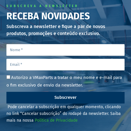
SUBSCREVA A NEWSLETTER
RECEBA NOVIDADES
Subscreva a newsletter e fique a par de novos
produtos, promoções e conteúdo exclusivo.
Autorizo a VMaxParts a tratar o meu nome e e-mail para
o fim exclusivo de envio da newsletter.
Subscrever
Pode cancelar a subscrição em qualquer momento, clicando
no link “Cancelar subscrição” do rodapé da newsletter. Saiba
mais na nossa
Política de Privacidade