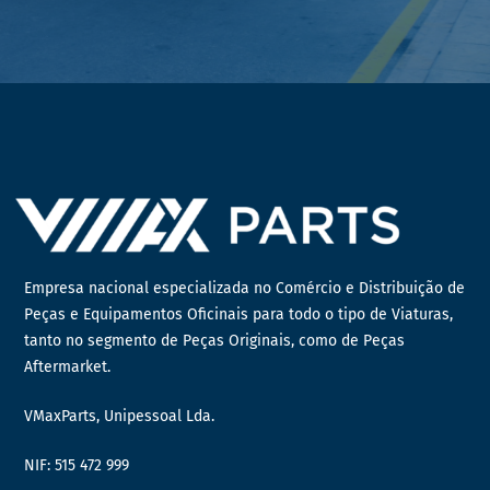
Empresa nacional especializada no Comércio e Distribuição de
Peças e Equipamentos Oficinais para todo o tipo de Viaturas,
tanto no segmento de Peças Originais, como de Peças
Aftermarket.
VMaxParts, Unipessoal Lda.
NIF: 515 472 999