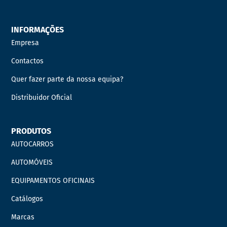
INFORMAÇÕES
Empresa
Contactos
Quer fazer parte da nossa equipa?
Distribuidor Oficial
PRODUTOS
AUTOCARROS
AUTOMÓVEIS
EQUIPAMENTOS OFICINAIS
Catálogos
Marcas