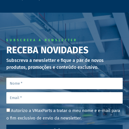
SUBSCREVA A NEWSLETTER
RECEBA NOVIDADES
Subscreva a newsletter e fique a par de novos
produtos, promoções e conteúdo exclusivo.
Autorizo a VMaxParts a tratar o meu nome e e-mail para
o fim exclusivo de envio da newsletter.