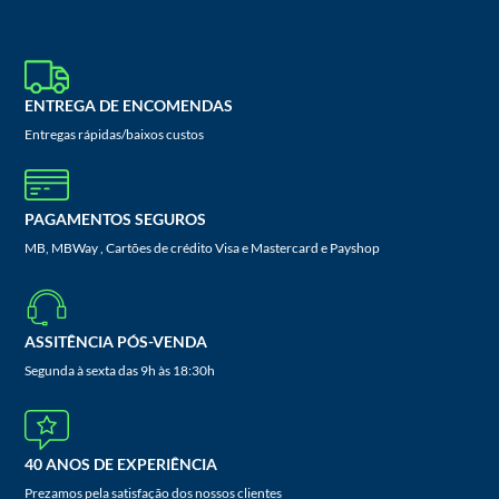
ENTREGA DE ENCOMENDAS
Entregas rápidas/baixos custos
PAGAMENTOS SEGUROS
MB, MBWay , Cartões de crédito Visa e Mastercard e Payshop
ASSITÊNCIA PÓS-VENDA
Segunda à sexta das 9h às 18:30h
40 ANOS DE EXPERIÊNCIA
Prezamos pela satisfação dos nossos clientes