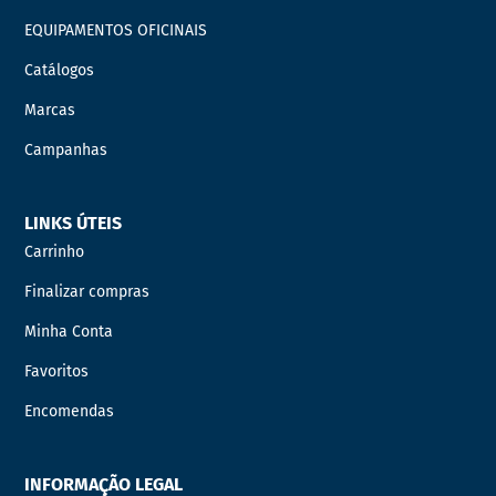
EQUIPAMENTOS OFICINAIS
Catálogos
Marcas
Campanhas
LINKS ÚTEIS
Carrinho
Finalizar compras
Minha Conta
Favoritos
Encomendas
INFORMAÇÃO LEGAL