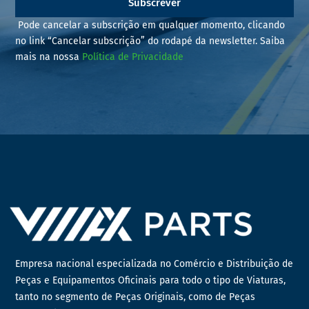
Subscrever
Pode cancelar a subscrição em qualquer momento, clicando
no link “Cancelar subscrição” do rodapé da newsletter. Saiba
mais na nossa
Política de Privacidade
Empresa nacional especializada no Comércio e Distribuição de
Peças e Equipamentos Oficinais para todo o tipo de Viaturas,
tanto no segmento de Peças Originais, como de Peças