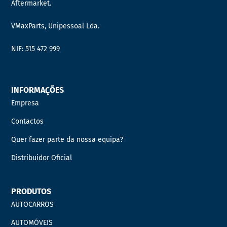
Aftermarket.
VMaxParts, Unipessoal Lda.
NIF: 515 472 999
INFORMAÇÕES
Empresa
Contactos
Quer fazer parte da nossa equipa?
Distribuidor Oficial
PRODUTOS
AUTOCARROS
AUTOMÓVEIS