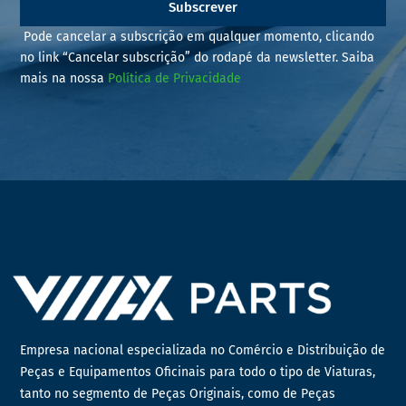
Subscrever
Pode cancelar a subscrição em qualquer momento, clicando
no link “Cancelar subscrição” do rodapé da newsletter. Saiba
mais na nossa
Política de Privacidade
Empresa nacional especializada no Comércio e Distribuição de
Peças e Equipamentos Oficinais para todo o tipo de Viaturas,
tanto no segmento de Peças Originais, como de Peças