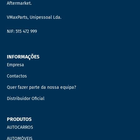
Aftermarket.
VMaxParts, Unipessoal Lda.
NIF: 515 472 999
INFORMAÇÕES
Empresa
Contactos
Quer fazer parte da nossa equipa?
Distribuidor Oficial
PRODUTOS
AUTOCARROS
AUTOMÓVEIS