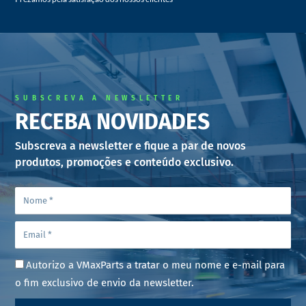
SUBSCREVA A NEWSLETTER
RECEBA NOVIDADES
Subscreva a newsletter e fique a par de novos
produtos, promoções e conteúdo exclusivo.
Autorizo a VMaxParts a tratar o meu nome e e-mail para
o fim exclusivo de envio da newsletter.