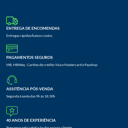
ENTREGA DE ENCOMENDAS
Entregas rápidas/baixos custos
PAGAMENTOS SEGUROS
MB, MBWay , Cartões de crédito Visa e Mastercard e Payshop
ASSITÊNCIA PÓS-VENDA
Segunda à sexta das 9h às 18:30h
40 ANOS DE EXPERIÊNCIA
Prezamos pela satisfação dos nossos clientes