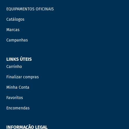
EQUIPAMENTOS OFICINAIS
Catálogos
Marcas
Campanhas
LINKS ÚTEIS
Carrinho
Finalizar compras
Minha Conta
Favoritos
Encomendas
INFORMAÇÃO LEGAL