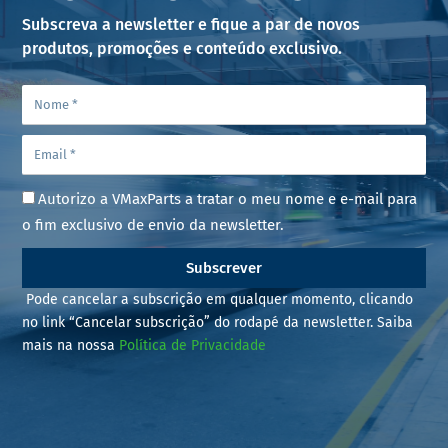
Subscreva a newsletter e fique a par de novos
produtos, promoções e conteúdo exclusivo.
Autorizo a VMaxParts a tratar o meu nome e e-mail para
o fim exclusivo de envio da newsletter.
Subscrever
Pode cancelar a subscrição em qualquer momento, clicando
no link “Cancelar subscrição” do rodapé da newsletter. Saiba
mais na nossa
Política de Privacidade