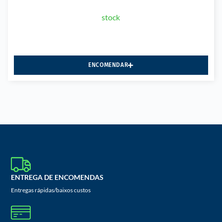
stock
ENCOMENDAR
ENTREGA DE ENCOMENDAS
Entregas rápidas/baixos custos