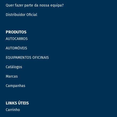
Quer fazer parte da nossa equipa?
Distribuidor Oficial
PRODUTOS
AUTOCARROS
AUTOMÓVEIS
EQUIPAMENTOS OFICINAIS
Catálogos
Marcas
Campanhas
LINKS ÚTEIS
Carrinho