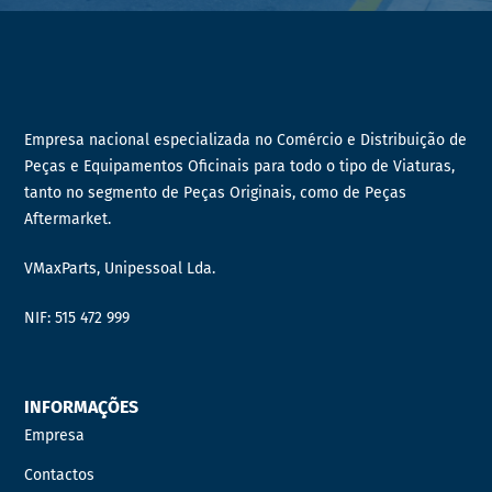
Empresa nacional especializada no Comércio e Distribuição de
Peças e Equipamentos Oficinais para todo o tipo de Viaturas,
tanto no segmento de Peças Originais, como de Peças
Aftermarket.
VMaxParts, Unipessoal Lda.
NIF: 515 472 999
INFORMAÇÕES
Empresa
Contactos