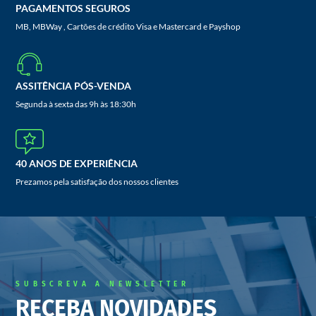
PAGAMENTOS SEGUROS
MB, MBWay , Cartões de crédito Visa e Mastercard e Payshop
ASSITÊNCIA PÓS-VENDA
Segunda à sexta das 9h às 18:30h
40 ANOS DE EXPERIÊNCIA
Prezamos pela satisfação dos nossos clientes
SUBSCREVA A NEWSLETTER
RECEBA NOVIDADES