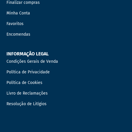
Finalizar compras
Minha Conta
Favoritos
Encomendas
INFORMAÇÃO LEGAL
Condições Gerais de Venda
Política de Privacidade
Política de Cookies
Livro de Reclamações
Resolução de Litígios