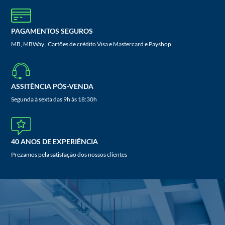
PAGAMENTOS SEGUROS
MB, MBWay , Cartões de crédito Visa e Mastercard e Payshop
ASSITÊNCIA PÓS-VENDA
Segunda à sexta das 9h às 18:30h
40 ANOS DE EXPERIÊNCIA
Prezamos pela satisfação dos nossos clientes