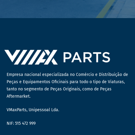
Empresa nacional especializada no Comércio e Distribuição de
Peças e Equipamentos Oficinais para todo o tipo de Viaturas,
tanto no segmento de Peças Originais, como de Peças
Aftermarket.
VMaxParts, Unipessoal Lda.
NIF: 515 472 999