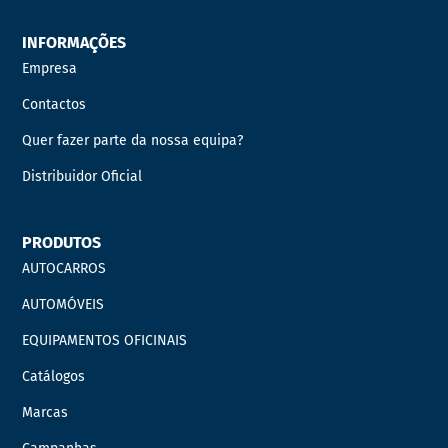
INFORMAÇÕES
Empresa
Contactos
Quer fazer parte da nossa equipa?
Distribuidor Oficial
PRODUTOS
AUTOCARROS
AUTOMÓVEIS
EQUIPAMENTOS OFICINAIS
Catálogos
Marcas