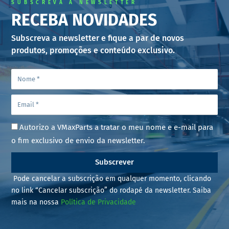
SUBSCREVA A NEWSLETTER
RECEBA NOVIDADES
Subscreva a newsletter e fique a par de novos
produtos, promoções e conteúdo exclusivo.
Autorizo a VMaxParts a tratar o meu nome e e-mail para
o fim exclusivo de envio da newsletter.
Subscrever
Pode cancelar a subscrição em qualquer momento, clicando
no link “Cancelar subscrição” do rodapé da newsletter. Saiba
mais na nossa
Política de Privacidade