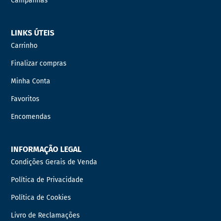
Campanhas
LINKS ÚTEIS
Carrinho
Finalizar compras
Minha Conta
Favoritos
Encomendas
INFORMAÇÃO LEGAL
Condições Gerais de Venda
Política de Privacidade
Política de Cookies
Livro de Reclamações