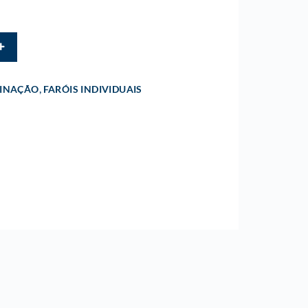
,
MINAÇÃO
FARÓIS INDIVIDUAIS