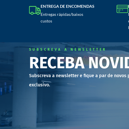
ENTREGA DE ENCOMENDAS
Entregas rápidas/baixos
custos
SUBSCREVA A NEWSLETTER
RECEBA NOVI
Subscreva a newsletter e fique a par de novos
exclusivo.