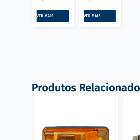
VER MAIS
VER MAIS
Produtos Relacionado