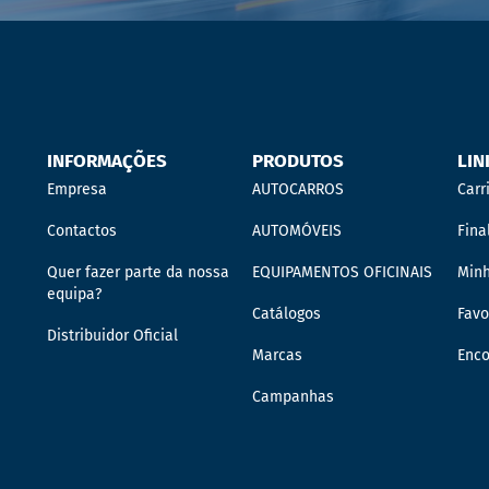
INFORMAÇÕES
PRODUTOS
LIN
Empresa
AUTOCARROS
Carr
Contactos
AUTOMÓVEIS
Fina
Quer fazer parte da nossa
EQUIPAMENTOS OFICINAIS
Min
equipa?
Catálogos
Favo
Distribuidor Oficial
Marcas
Enc
Campanhas