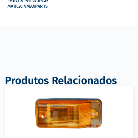
FARÓIS PRINCIPAIS
MARCA: VMAXPARTS
Produtos Relacionados