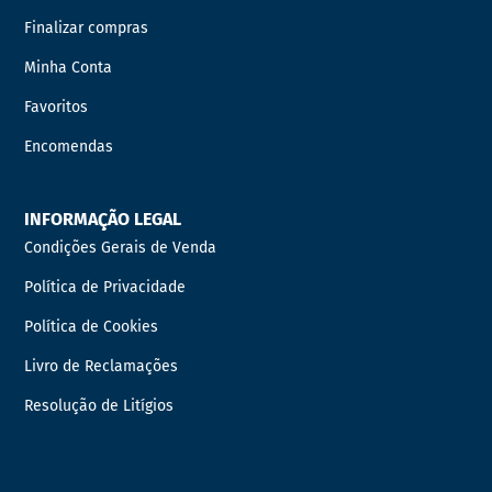
Finalizar compras
Minha Conta
Favoritos
Encomendas
INFORMAÇÃO LEGAL
Condições Gerais de Venda
Política de Privacidade
Política de Cookies
Livro de Reclamações
Resolução de Litígios