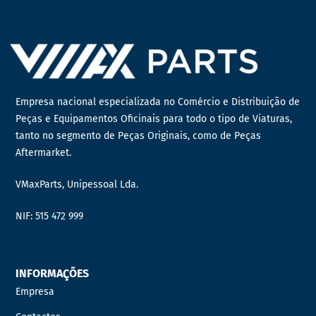
Empresa nacional especializada no Comércio e Distribuição de
Peças e Equipamentos Oficinais para todo o tipo de Viaturas,
tanto no segmento de Peças Originais, como de Peças
Aftermarket.
VMaxParts, Unipessoal Lda.
NIF: 515 472 999
INFORMAÇÕES
Empresa