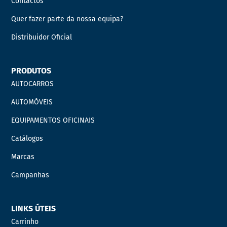
Contactos
Quer fazer parte da nossa equipa?
Distribuidor Oficial
PRODUTOS
AUTOCARROS
AUTOMÓVEIS
EQUIPAMENTOS OFICINAIS
Catálogos
Marcas
Campanhas
LINKS ÚTEIS
Carrinho