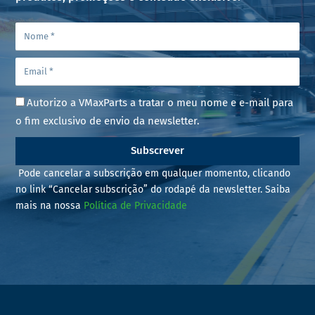
Autorizo a VMaxParts a tratar o meu nome e e-mail para
o fim exclusivo de envio da newsletter.
Subscrever
Pode cancelar a subscrição em qualquer momento, clicando
no link “Cancelar subscrição” do rodapé da newsletter. Saiba
mais na nossa
Política de Privacidade