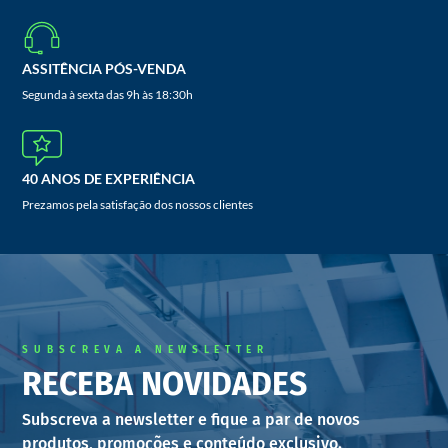
ASSITÊNCIA PÓS-VENDA
Segunda à sexta das 9h às 18:30h
40 ANOS DE EXPERIÊNCIA
Prezamos pela satisfação dos nossos clientes
SUBSCREVA A NEWSLETTER
RECEBA NOVIDADES
Subscreva a newsletter e fique a par de novos
produtos, promoções e conteúdo exclusivo.