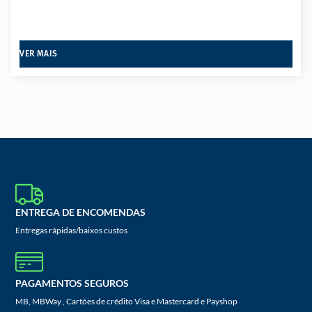
VER MAIS
ENTREGA DE ENCOMENDAS
Entregas rápidas/baixos custos
PAGAMENTOS SEGUROS
MB, MBWay , Cartões de crédito Visa e Mastercard e Payshop