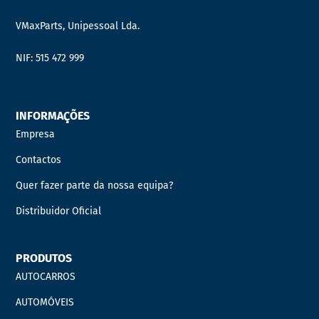
VMaxParts, Unipessoal Lda.
NIF: 515 472 999
INFORMAÇÕES
Empresa
Contactos
Quer fazer parte da nossa equipa?
Distribuidor Oficial
PRODUTOS
AUTOCARROS
AUTOMÓVEIS