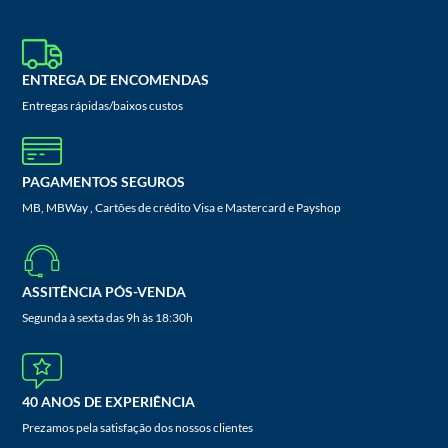
ENTREGA DE ENCOMENDAS
Entregas rápidas/baixos custos
PAGAMENTOS SEGUROS
MB, MBWay , Cartões de crédito Visa e Mastercard e Payshop
ASSITÊNCIA PÓS-VENDA
Segunda à sexta das 9h às 18:30h
40 ANOS DE EXPERIÊNCIA
Prezamos pela satisfação dos nossos clientes