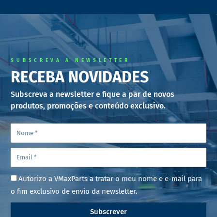
SUBSCREVA A NEWSLETTER
RECEBA NOVIDADES
Subscreva a newsletter e fique a par de novos
produtos, promoções e conteúdo exclusivo.
Autorizo a VMaxParts a tratar o meu nome e e-mail para
o fim exclusivo de envio da newsletter.
Subscrever