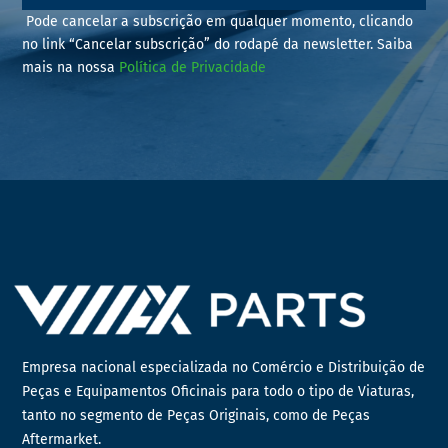
Pode cancelar a subscrição em qualquer momento, clicando
no link “Cancelar subscrição” do rodapé da newsletter. Saiba
mais na nossa
Política de Privacidade
Empresa nacional especializada no Comércio e Distribuição de
Peças e Equipamentos Oficinais para todo o tipo de Viaturas,
tanto no segmento de Peças Originais, como de Peças
Aftermarket.