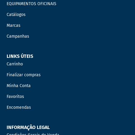
EQUIPAMENTOS OFICINAIS
Catálogos
Marcas
Campanhas
LINKS ÚTEIS
Carrinho
Finalizar compras
Minha Conta
Favoritos
Encomendas
INFORMAÇÃO LEGAL