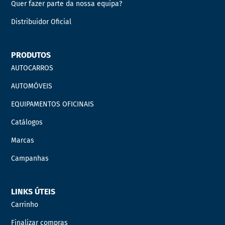
Quer fazer parte da nossa equipa?
Distribuidor Oficial
PRODUTOS
AUTOCARROS
AUTOMÓVEIS
EQUIPAMENTOS OFICINAIS
Catálogos
Marcas
Campanhas
LINKS ÚTEIS
Carrinho
Finalizar compras