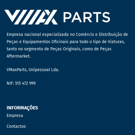
Empresa nacional especializada no Comércio e Distribuição de
Peças e Equipamentos Oficinais para todo o tipo de Viaturas,
tanto no segmento de Peças Originais, como de Peças
Aftermarket.
VMaxParts, Unipessoal Lda.
NIF: 515 472 999
INFORMAÇÕES
Empresa
Contactos