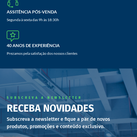
ASSITÊNCIA PÓS-VENDA
Segunda à sexta das 9h às 18:30h
40 ANOS DE EXPERIÊNCIA
Prezamos pela satisfação dos nossos clientes
SUBSCREVA A NEWSLETTER
RECEBA NOVIDADES
Subscreva a newsletter e fique a par de novos
produtos, promoções e conteúdo exclusivo.