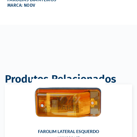
MARCA: NODV
Produtos Relacionados
FAROLIM LATERAL ESQUERDO