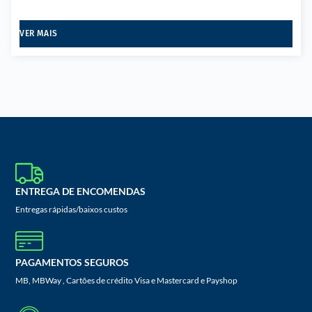
VER MAIS
ENTREGA DE ENCOMENDAS
Entregas rápidas/baixos custos
PAGAMENTOS SEGUROS
MB, MBWay , Cartões de crédito Visa e Mastercard e Payshop