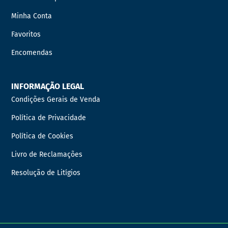
Minha Conta
Favoritos
Encomendas
INFORMAÇÃO LEGAL
Condições Gerais de Venda
Política de Privacidade
Política de Cookies
Livro de Reclamações
Resolução de Litígios