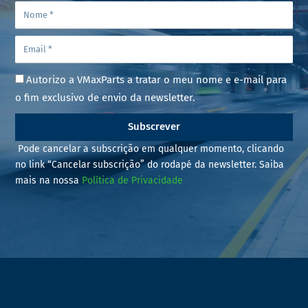
Autorizo a VMaxParts a tratar o meu nome e e-mail para
o fim exclusivo de envio da newsletter.
Subscrever
Pode cancelar a subscrição em qualquer momento, clicando
no link “Cancelar subscrição” do rodapé da newsletter. Saiba
mais na nossa
Política de Privacidade