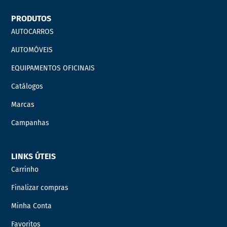
PRODUTOS
AUTOCARROS
AUTOMÓVEIS
EQUIPAMENTOS OFICINAIS
Catálogos
Marcas
Campanhas
LINKS ÚTEIS
Carrinho
Finalizar compras
Minha Conta
Favoritos