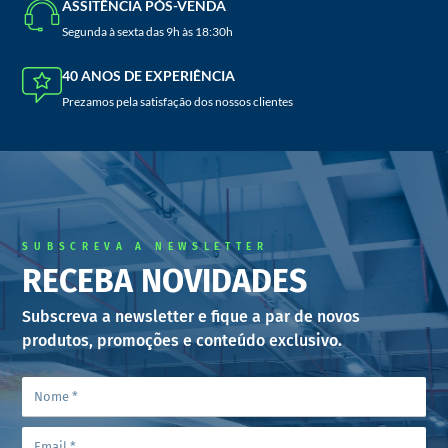
ASSITÊNCIA PÓS-VENDA
Segunda à sexta das 9h às 18:30h
40 ANOS DE EXPERIÊNCIA
Prezamos pela satisfação dos nossos clientes
SUBSCREVA A NEWSLETTER
RECEBA NOVIDADES
Subscreva a newsletter e fique a par de novos
produtos, promoções e conteúdo exclusivo.