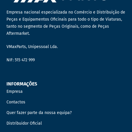
Empresa nacional especializada no Comércio e Distribuição de
Peças e Equipamentos Oficinais para todo o tipo de Viaturas,
tanto no segmento de Peças Originais, como de Peças
Aftermarket.
VMaxParts, Unipessoal Lda.
NIF: 515 472 999
INFORMAÇÕES
Empresa
Contactos
Quer fazer parte da nossa equipa?
Distribuidor Oficial