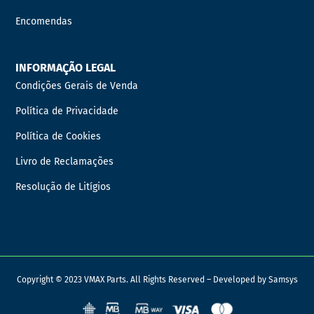
Encomendas
INFORMAÇÃO LEGAL
Condições Gerais de Venda
Política de Privacidade
Política de Cookies
Livro de Reclamações
Resolução de Litígios
Copyright © 2023 VMAX Parts. All Rights Reserved – Developed by
Samsys