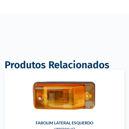
Produtos Relacionados
FAROLIM LATERAL ESQUERDO