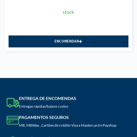
stock
ENCOMENDAR
ENTREGA DE ENCOMENDAS
Entregas rápidas/baixos custos
PAGAMENTOS SEGUROS
MB, MBWay , Cartões de crédito Visa e Mastercard e Payshop