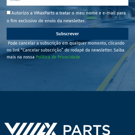
Autorizo a VMaxParts a tratar o meu nome e e-mail para
o fim exclusivo de envio da newsletter.
Subscrever
Pode cancelar a subscrição em qualquer momento, clicando
no link “Cancelar subscrição” do rodapé da newsletter. Saiba
mais na nossa
Política de Privacidade