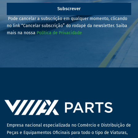
Subscrever
Pode cancelar a subscrição em qualquer momento, clicando
no link “Cancelar subscrição” do rodapé da newsletter. Saiba
mais na nossa
Política de Privacidade
Empresa nacional especializada no Comércio e Distribuição de
Peças e Equipamentos Oficinais para todo o tipo de Viaturas,