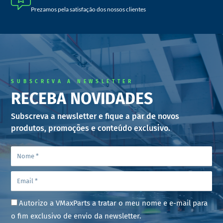
Prezamos pela satisfação dos nossos clientes
SUBSCREVA A NEWSLETTER
RECEBA NOVIDADES
Subscreva a newsletter e fique a par de novos
produtos, promoções e conteúdo exclusivo.
Autorizo a VMaxParts a tratar o meu nome e e-mail para
o fim exclusivo de envio da newsletter.