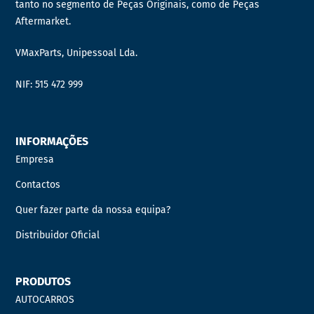
tanto no segmento de Peças Originais, como de Peças
Aftermarket.
VMaxParts, Unipessoal Lda.
NIF: 515 472 999
INFORMAÇÕES
Empresa
Contactos
Quer fazer parte da nossa equipa?
Distribuidor Oficial
PRODUTOS
AUTOCARROS