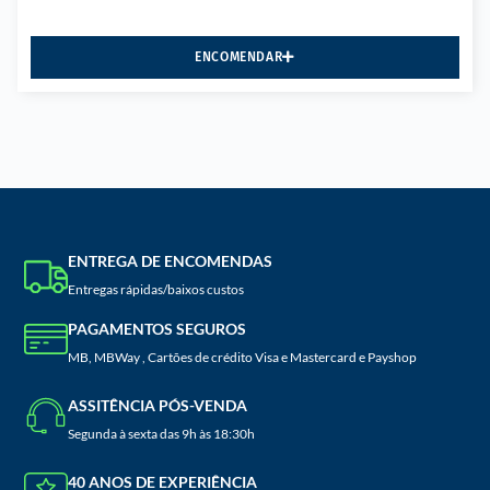
ENCOMENDAR
ENTREGA DE ENCOMENDAS
Entregas rápidas/baixos custos
PAGAMENTOS SEGUROS
MB, MBWay , Cartões de crédito Visa e Mastercard e Payshop
ASSITÊNCIA PÓS-VENDA
Segunda à sexta das 9h às 18:30h
40 ANOS DE EXPERIÊNCIA