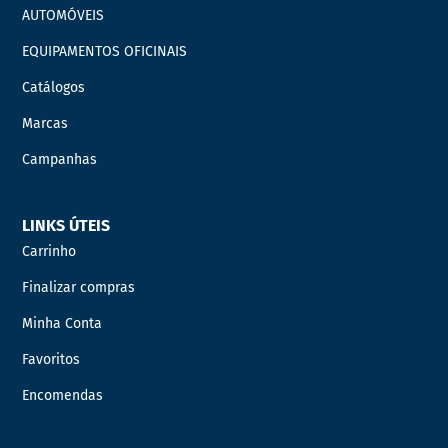
AUTOMÓVEIS
EQUIPAMENTOS OFICINAIS
Catálogos
Marcas
Campanhas
LINKS ÚTEIS
Carrinho
Finalizar compras
Minha Conta
Favoritos
Encomendas