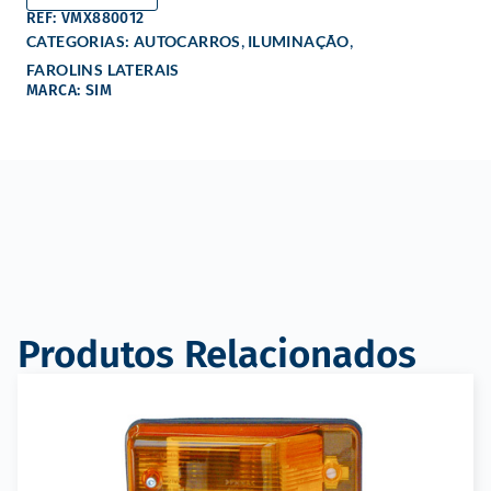
REF: VMX880012
,
,
CATEGORIAS:
AUTOCARROS
ILUMINAÇÃO
FAROLINS LATERAIS
MARCA: SIM
Produtos Relacionados