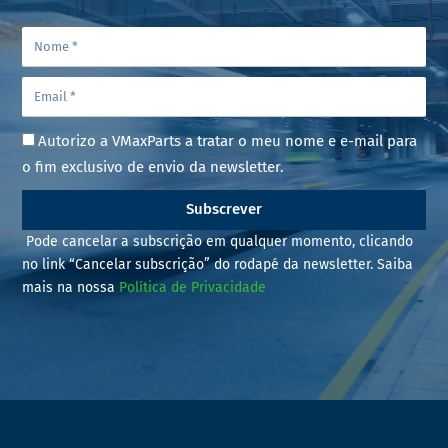
Autorizo a VMaxParts a tratar o meu nome e e-mail para
o fim exclusivo de envio da newsletter.
Subscrever
Pode cancelar a subscrição em qualquer momento, clicando
no link “Cancelar subscrição” do rodapé da newsletter. Saiba
mais na nossa
Política de Privacidade