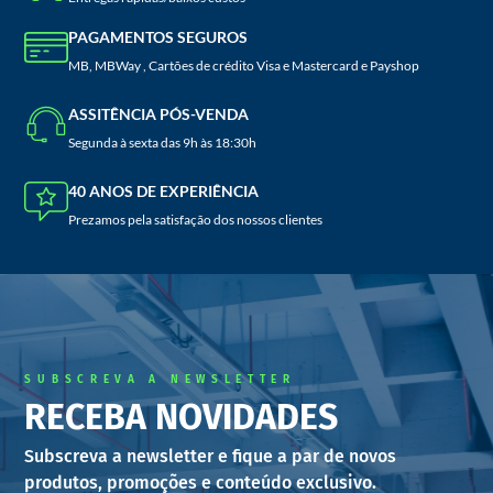
PAGAMENTOS SEGUROS
MB, MBWay , Cartões de crédito Visa e Mastercard e Payshop
ASSITÊNCIA PÓS-VENDA
Segunda à sexta das 9h às 18:30h
40 ANOS DE EXPERIÊNCIA
Prezamos pela satisfação dos nossos clientes
SUBSCREVA A NEWSLETTER
RECEBA NOVIDADES
Subscreva a newsletter e fique a par de novos
produtos, promoções e conteúdo exclusivo.