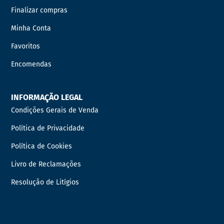
Finalizar compras
Minha Conta
Favoritos
Encomendas
INFORMAÇÃO LEGAL
Condições Gerais de Venda
Política de Privacidade
Política de Cookies
Livro de Reclamações
Resolução de Litígios