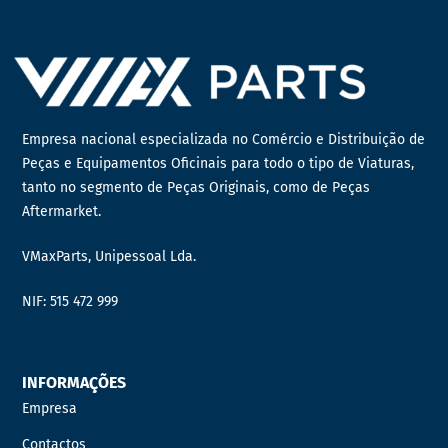
Empresa nacional especializada no Comércio e Distribuição de
Peças e Equipamentos Oficinais para todo o tipo de Viaturas,
tanto no segmento de Peças Originais, como de Peças
Aftermarket.
VMaxParts, Unipessoal Lda.
NIF: 515 472 999
INFORMAÇÕES
Empresa
Contactos