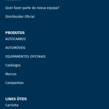
Quer fazer parte da nossa equipa?
Distribuidor Oficial
PRODUTOS
AUTOCARROS
AUTOMÓVEIS
EQUIPAMENTOS OFICINAIS
Catálogos
Marcas
Campanhas
LINKS ÚTEIS
Carrinho