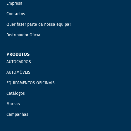
Empresa
Contactos
Quer fazer parte da nossa equipa?
Distribuidor Oficial
PRODUTOS
AUTOCARROS
AUTOMÓVEIS
EQUIPAMENTOS OFICINAIS
Catálogos
Marcas
Campanhas