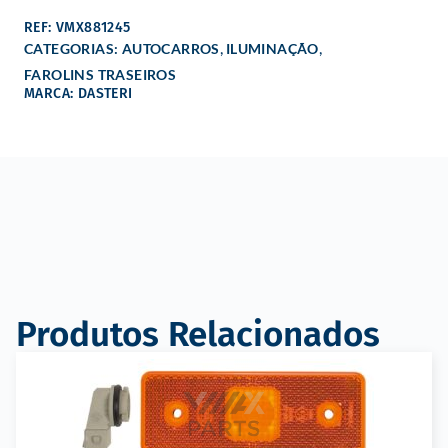
REF: VMX881245
,
,
CATEGORIAS:
AUTOCARROS
ILUMINAÇÃO
FAROLINS TRASEIROS
MARCA: DASTERI
Produtos Relacionados