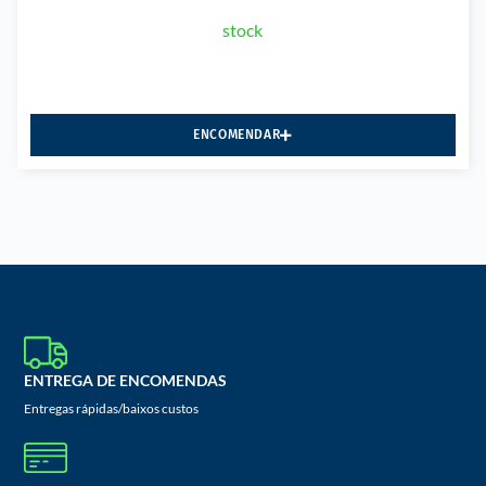
stock
ENCOMENDAR
ENTREGA DE ENCOMENDAS
Entregas rápidas/baixos custos