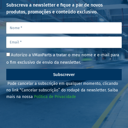
Subscreva a newsletter e fique a par de novos
produtos, promoções e conteúdo exclusivo.
Autorizo a VMaxParts a tratar o meu nome e e-mail para
o fim exclusivo de envio da newsletter.
Subscrever
Pode cancelar a subscrição em qualquer momento, clicando
no link “Cancelar subscrição” do rodapé da newsletter. Saiba
mais na nossa
Política de Privacidade