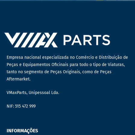
Empresa nacional especializada no Comércio e Distribuição de
Peças e Equipamentos Oficinais para todo o tipo de Viaturas,
tanto no segmento de Peças Originais, como de Peças
Aftermarket.
VMaxParts, Unipessoal Lda.
NIF: 515 472 999
INFORMAÇÕES