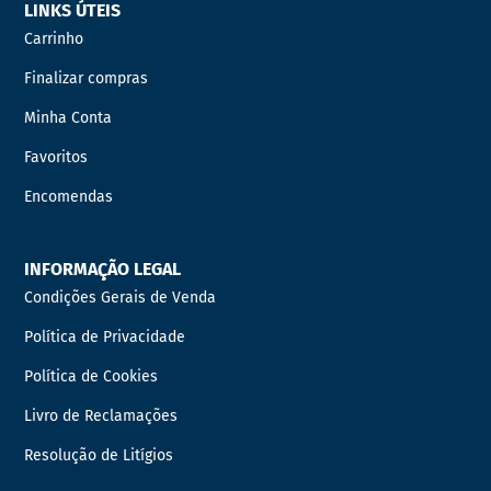
LINKS ÚTEIS
Carrinho
Finalizar compras
Minha Conta
Favoritos
Encomendas
INFORMAÇÃO LEGAL
Condições Gerais de Venda
Política de Privacidade
Política de Cookies
Livro de Reclamações
Resolução de Litígios