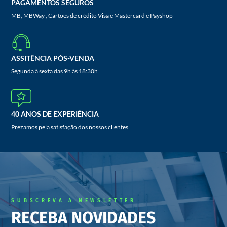
PAGAMENTOS SEGUROS
MB, MBWay , Cartões de crédito Visa e Mastercard e Payshop
ASSITÊNCIA PÓS-VENDA
Segunda à sexta das 9h às 18:30h
40 ANOS DE EXPERIÊNCIA
Prezamos pela satisfação dos nossos clientes
SUBSCREVA A NEWSLETTER
RECEBA NOVIDADES