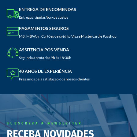
ENTREGA DE ENCOMENDAS
Entregas rápidas/baixos custos
PAGAMENTOS SEGUROS
MB, MBWay , Cartões de crédito Visa e Mastercard e Payshop
ASSITÊNCIA PÓS-VENDA
Segunda à sexta das 9h às 18:30h
40 ANOS DE EXPERIÊNCIA
Prezamos pela satisfação dos nossos clientes
SUBSCREVA A NEWSLETTER
RECEBA NOVIDADES