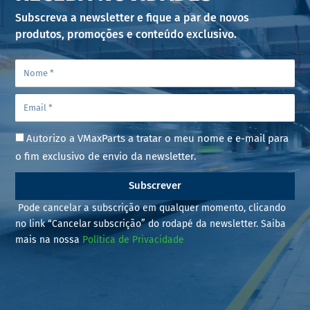
Subscreva a newsletter e fique a par de novos
produtos, promoções e conteúdo exclusivo.
Autorizo a VMaxParts a tratar o meu nome e e-mail para
o fim exclusivo de envio da newsletter.
Subscrever
Pode cancelar a subscrição em qualquer momento, clicando
no link “Cancelar subscrição” do rodapé da newsletter. Saiba
mais na nossa
Política de Privacidade