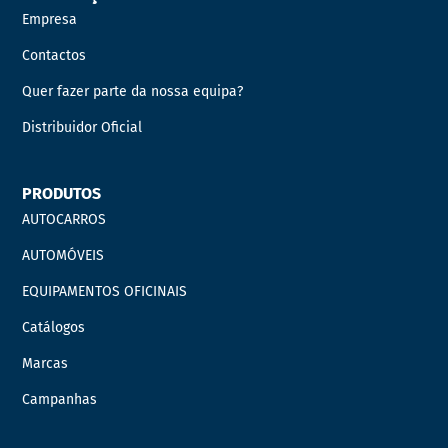
Empresa
Contactos
Quer fazer parte da nossa equipa?
Distribuidor Oficial
PRODUTOS
AUTOCARROS
AUTOMÓVEIS
EQUIPAMENTOS OFICINAIS
Catálogos
Marcas
Campanhas