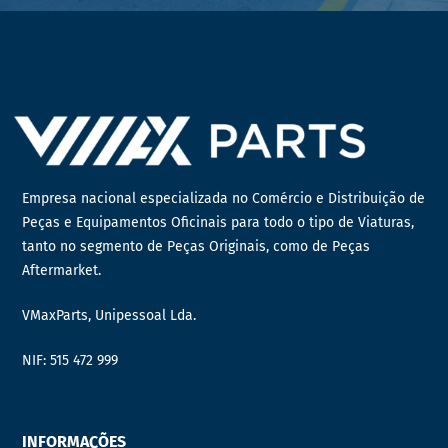
Empresa nacional especializada no Comércio e Distribuição de
Peças e Equipamentos Oficinais para todo o tipo de Viaturas,
tanto no segmento de Peças Originais, como de Peças
Aftermarket.
VMaxParts, Unipessoal Lda.
NIF: 515 472 999
INFORMAÇÕES