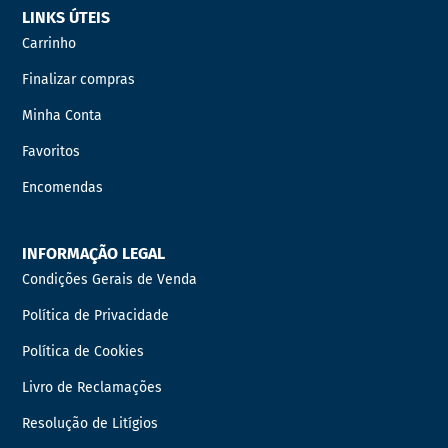
LINKS ÚTEIS
Carrinho
Finalizar compras
Minha Conta
Favoritos
Encomendas
INFORMAÇÃO LEGAL
Condições Gerais de Venda
Política de Privacidade
Política de Cookies
Livro de Reclamações
Resolução de Litígios