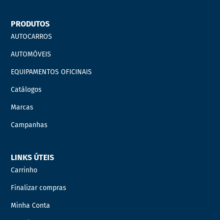
PRODUTOS
AUTOCARROS
AUTOMÓVEIS
EQUIPAMENTOS OFICINAIS
Catálogos
Marcas
Campanhas
LINKS ÚTEIS
Carrinho
Finalizar compras
Minha Conta