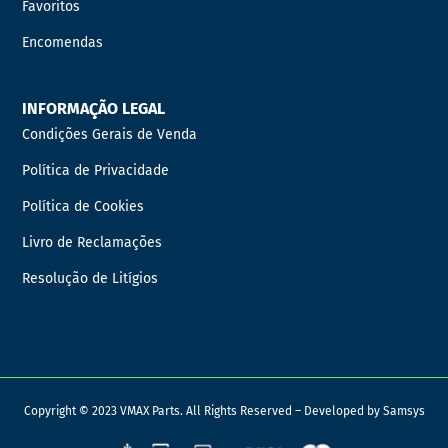
Favoritos
Encomendas
INFORMAÇÃO LEGAL
Condições Gerais de Venda
Política de Privacidade
Política de Cookies
Livro de Reclamações
Resolução de Litígios
Copyright © 2023 VMAX Parts. All Rights Reserved – Developed by
Samsys