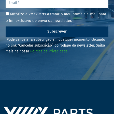
Autorizo a VMaxParts a tratar o meu nome e e-mail para
o fim exclusivo de envio da newsletter.
Subscrever
Pode cancelar a subscrição em qualquer momento, clicando
no link “Cancelar subscrição” do rodapé da newsletter. Saiba
mais na nossa
Política de Privacidade