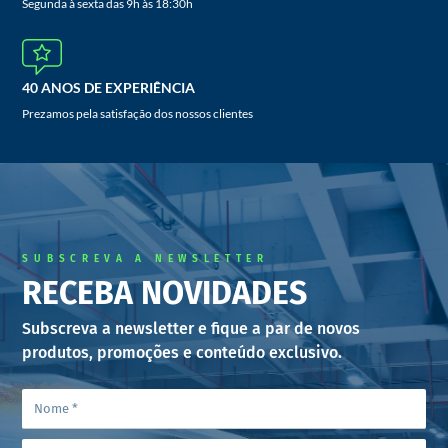
Segunda à sexta das 9h às 18:30h
40 ANOS DE EXPERIÊNCIA
Prezamos pela satisfação dos nossos clientes
SUBSCREVA A NEWSLETTER
RECEBA NOVIDADES
Subscreva a newsletter e fique a par de novos
produtos, promoções e conteúdo exclusivo.