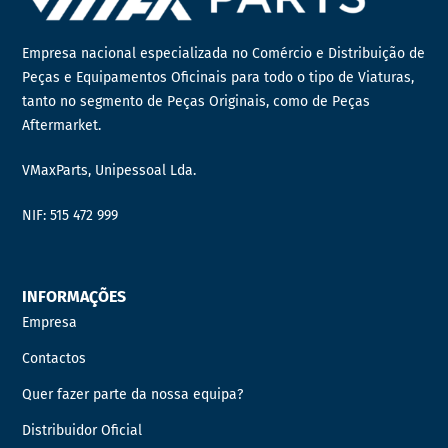
Empresa nacional especializada no Comércio e Distribuição de
Peças e Equipamentos Oficinais para todo o tipo de Viaturas,
tanto no segmento de Peças Originais, como de Peças
Aftermarket.
VMaxParts, Unipessoal Lda.
NIF: 515 472 999
INFORMAÇÕES
Empresa
Contactos
Quer fazer parte da nossa equipa?
Distribuidor Oficial