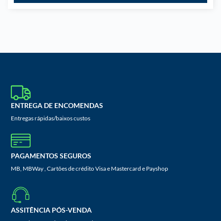
ENTREGA DE ENCOMENDAS
Entregas rápidas/baixos custos
PAGAMENTOS SEGUROS
MB, MBWay , Cartões de crédito Visa e Mastercard e Payshop
ASSITÊNCIA PÓS-VENDA