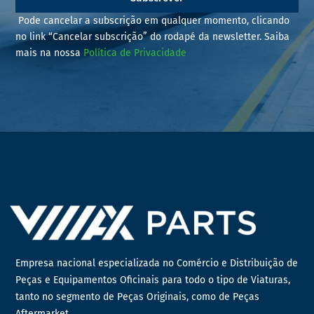
Pode cancelar a subscrição em qualquer momento, clicando
no link “Cancelar subscrição” do rodapé da newsletter. Saiba
mais na nossa
Política de Privacidade
Empresa nacional especializada no Comércio e Distribuição de
Peças e Equipamentos Oficinais para todo o tipo de Viaturas,
tanto no segmento de Peças Originais, como de Peças
Aftermarket.