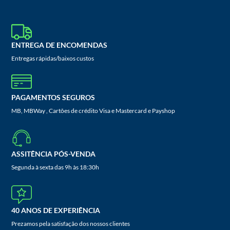
ENTREGA DE ENCOMENDAS
Entregas rápidas/baixos custos
PAGAMENTOS SEGUROS
MB, MBWay , Cartões de crédito Visa e Mastercard e Payshop
ASSITÊNCIA PÓS-VENDA
Segunda à sexta das 9h às 18:30h
40 ANOS DE EXPERIÊNCIA
Prezamos pela satisfação dos nossos clientes