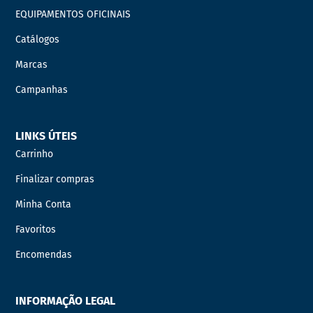
EQUIPAMENTOS OFICINAIS
Catálogos
Marcas
Campanhas
LINKS ÚTEIS
Carrinho
Finalizar compras
Minha Conta
Favoritos
Encomendas
INFORMAÇÃO LEGAL