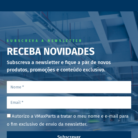
SUBSCREVA A NEWSLETTER
RECEBA NOVIDADES
Subscreva a newsletter e fique a par de novos
produtos, promoções e conteúdo exclusivo.
Autorizo a VMaxParts a tratar o meu nome e e-mail para
o fim exclusivo de envio da newsletter.
Subscrever