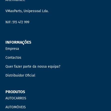
VMaxParts, Unipessoal Lda.
NIF: 515 472 999
INFORMAÇÕES
Empresa
Contactos
Quer fazer parte da nossa equipa?
Distribuidor Oficial
PRODUTOS
AUTOCARROS
AUTOMÓVEIS