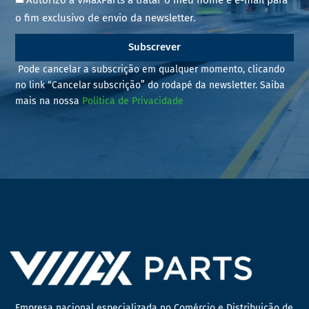
o fim exclusivo de envio da newsletter.
Subscrever
Pode cancelar a subscrição em qualquer momento, clicando
no link “Cancelar subscrição” do rodapé da newsletter. Saiba
mais na nossa
Política de Privacidade
Empresa nacional especializada no Comércio e Distribuição de