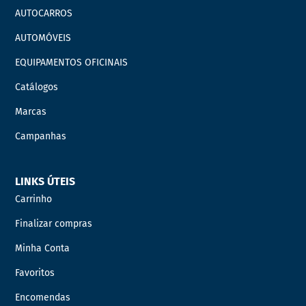
AUTOCARROS
AUTOMÓVEIS
EQUIPAMENTOS OFICINAIS
Catálogos
Marcas
Campanhas
LINKS ÚTEIS
Carrinho
Finalizar compras
Minha Conta
Favoritos
Encomendas