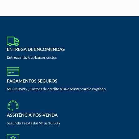
ENTREGA DE ENCOMENDAS
Entregas rápidas/baixos custos
PAGAMENTOS SEGUROS
MB, MBWay , Cartões de crédito Visa e Mastercard e Payshop
ASSITÊNCIA PÓS-VENDA
Segunda à sexta das 9h às 18:30h