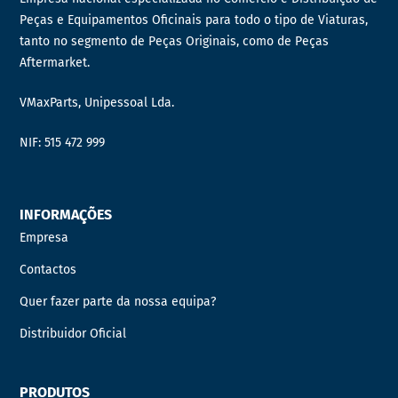
Peças e Equipamentos Oficinais para todo o tipo de Viaturas,
tanto no segmento de Peças Originais, como de Peças
Aftermarket.
VMaxParts, Unipessoal Lda.
NIF: 515 472 999
INFORMAÇÕES
Empresa
Contactos
Quer fazer parte da nossa equipa?
Distribuidor Oficial
PRODUTOS